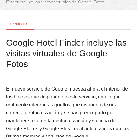
Finder incluye las visitas virtuales de Google Fotos
FRANCIS ORTIZ
Google Hotel Finder incluye las
visitas virtuales de Google
Fotos
El nuevo servicio de Google muestra ahora el interior de
los hoteles que disponen de este servicio, con lo que
realmente diferencia aquellos que disponen de una
correcta geolocalización y se han preocupado por
mantener su correcta geolocalización y su ficha de
Google Places y Google Plus Local actualizadas con las
últimas mejoras y servicios de Google.