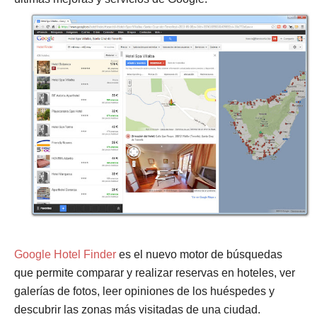
Google Hotel Finder
es el nuevo motor de búsquedas
que permite comparar y realizar reservas en hoteles, ver
galerías de fotos, leer opiniones de los huéspedes y
descubrir las zonas más visitadas de una ciudad.