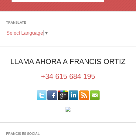
TRANSLATE
Select Language
▼
LLAMA AHORA A FRANCIS ORTIZ
+34 615 684 195
FRANCIS ES SOCIAL