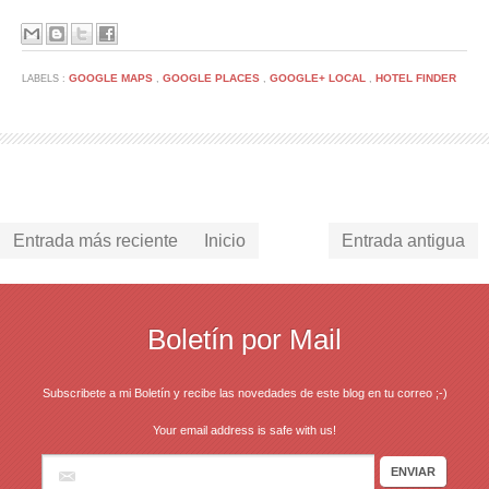
GOOGLE MAPS
GOOGLE PLACES
GOOGLE+ LOCAL
HOTEL FINDER
LABELS :
,
,
,
Entrada más reciente
Inicio
Entrada antigua
Boletín por Mail
Subscribete a mi Boletín y recibe las novedades de este blog en tu correo ;-)
Your email address is safe with us!