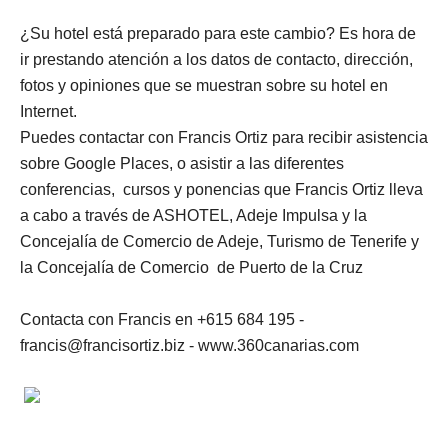
¿Su hotel está preparado para este cambio? Es hora de
ir prestando atención a los datos de contacto, dirección,
fotos y opiniones que se muestran sobre su hotel en
Internet.
Puedes contactar con Francis Ortiz para recibir asistencia
sobre Google Places, o asistir a las diferentes
conferencias, cursos y ponencias que Francis Ortiz lleva
a cabo a través de ASHOTEL, Adeje Impulsa y la
Concejalía de Comercio de Adeje, Turismo de Tenerife y
la Concejalía de Comercio de Puerto de la Cruz
Contacta con Francis en +615 684 195 -
francis@francisortiz.biz - www.360canarias.com