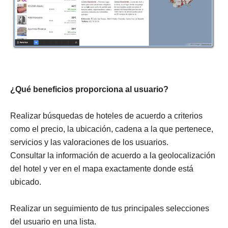
¿Qué beneficios proporciona al usuario?
Realizar búsquedas de hoteles de acuerdo a criterios
como el precio, la ubicación, cadena a la que pertenece,
servicios y las valoraciones de los usuarios.
Consultar la información de acuerdo a la geolocalización
del hotel y ver en el mapa exactamente donde está
ubicado.
Realizar un seguimiento de tus principales selecciones
del usuario en una lista.