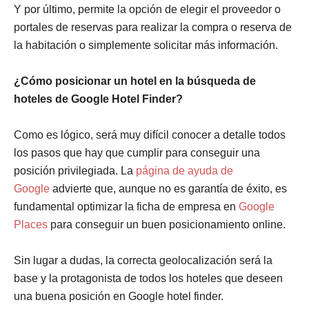
Y por último, permite la opción de elegir el proveedor o
portales de reservas para realizar la compra o reserva de
la habitación o simplemente solicitar más información.
¿Cómo posicionar un hotel en la búsqueda de
hoteles de Google Hotel Finder?
Como es lógico, será muy difícil conocer a detalle todos
los pasos que hay que cumplir para conseguir una
posición privilegiada. La
página de ayuda de
Google
advierte que, aunque no es garantía de éxito, es
fundamental optimizar la ficha de empresa en
Google
Places
para conseguir un buen posicionamiento online.
Sin lugar a dudas, la correcta geolocalización será la
base y la protagonista de todos los hoteles que deseen
una buena posición en Google hotel finder.