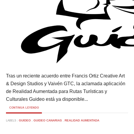
Tras un reciente acuerdo entre Francis Ortiz Creative Art
& Design Studios y Vaivén GTC, la aclamada aplicación
de Realidad Aumentada para Rutas Turísticas y
Culturales Guideo está ya disponible...
CONTINUA LEYENDO
GUIDEO
GUIDEO CANARIAS
REALIDAD AUMENTADA
LABELS :
,
,