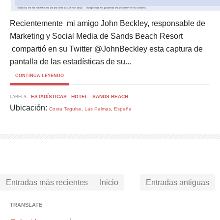
Recientemente mi amigo John Beckley, responsable de
Marketing y Social Media de Sands Beach Resort
compartió en su Twitter @JohnBeckley esta captura de
pantalla de las estadísticas de su...
CONTINUA LEYENDO
ESTADÍSTICAS
HOTEL
SANDS BEACH
LABELS :
,
,
Ubicación:
Costa Teguise, Las Palmas, España
Entradas más recientes
Inicio
Entradas antiguas
TRANSLATE