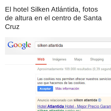
El hotel Silken Atlántida, fotos
de altura en el centro de Santa
Cruz