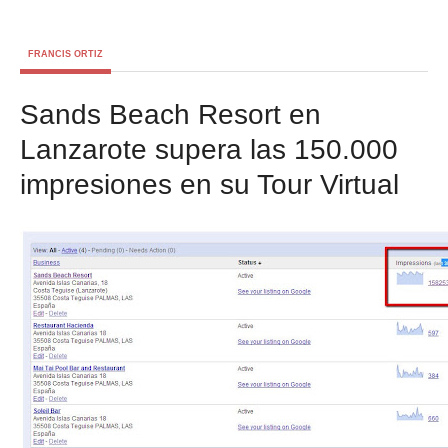
FRANCIS ORTIZ
Sands Beach Resort en
Lanzarote supera las 150.000
impresiones en su Tour Virtual