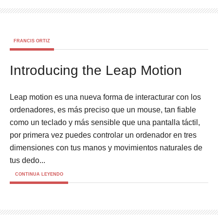
FRANCIS ORTIZ
Introducing the Leap Motion
Leap motion es una nueva forma de interacturar con los
ordenadores, es más preciso que un mouse, tan fiable
como un teclado y más sensible que una pantalla táctil,
por primera vez puedes controlar un ordenador en tres
dimensiones con tus manos y movimientos naturales de
tus dedo...
CONTINUA LEYENDO