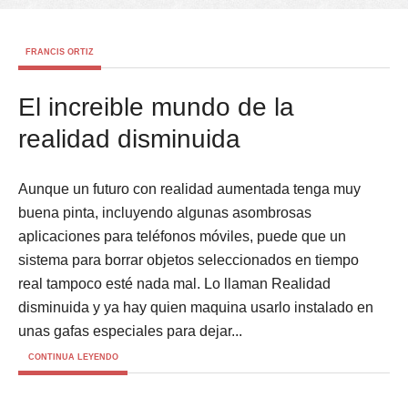
FRANCIS ORTIZ
El increible mundo de la
realidad disminuida
Aunque un futuro con realidad aumentada tenga muy
buena pinta, incluyendo algunas asombrosas
aplicaciones para teléfonos móviles, puede que un
sistema para borrar objetos seleccionados en tiempo
real tampoco esté nada mal. Lo llaman Realidad
disminuida y ya hay quien maquina usarlo instalado en
unas gafas especiales para dejar...
CONTINUA LEYENDO