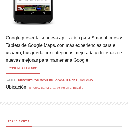
Google presenta la nueva aplicación para Smartphones y
Tablets de Google Maps, con más experiencias para el
usuario, búsqueda por categorías mejorada y docenas de
nuevas mejoras para mantener a Google...
CONTINUA LEYENDO
DISPOSITIVOS MÓVILES
GOOGLE MAPS
SOLOMO
LABELS :
,
,
Ubicación:
Tenerife, Santa Cruz de Tenerife, España
FRANCIS ORTIZ