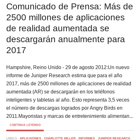
Comunicado de Prensa: Más de
2500 millones de aplicaciones
de realidad aumentada se
descargarán anualmente para
2017
Hampshire, Reino Unido - 29 de agosto 2012:Un nuevo
informe de Juniper Research estima que para el año
2017, más de 2500 millones de aplicaciones de realidad
aumentada (AR) se descargarán en los teléfonos
inteligentes y tabletas al año. Esto representa 3,5 veces
el número de descargas logrados por Angry Birds en
2011.Mayoristas y marcas de entretenimiento alimentan...
CONTINUA LEYENDO
APLICAIONES
CHARLOTTE MILLER
INFORMES
JUNIPER RESEARCH
LABELS :
,
,
,
,