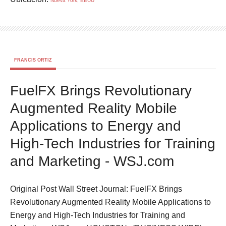
Nueva York, EEUU
FRANCIS ORTIZ
FuelFX Brings Revolutionary
Augmented Reality Mobile
Applications to Energy and
High-Tech Industries for Training
and Marketing - WSJ.com
Original Post Wall Street Journal: FuelFX Brings
Revolutionary Augmented Reality Mobile Applications to
Energy and High-Tech Industries for Training and