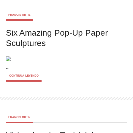
FRANCIS ORTIZ
Six Amazing Pop-Up Paper
Sculptures
...
CONTINUA LEYENDO
FRANCIS ORTIZ