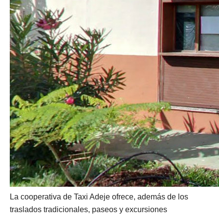
La cooperativa de Taxi Adeje ofrece, además de los
traslados tradicionales, paseos y excursiones