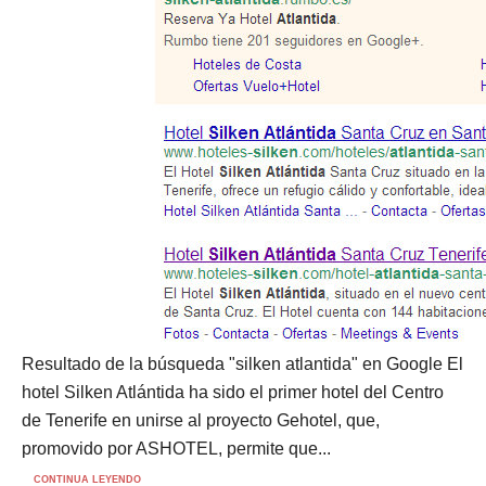
Resultado de la búsqueda "silken atlantida" en Google El
hotel Silken Atlántida ha sido el primer hotel del Centro
de Tenerife en unirse al proyecto Gehotel, que,
promovido por ASHOTEL, permite que...
CONTINUA LEYENDO