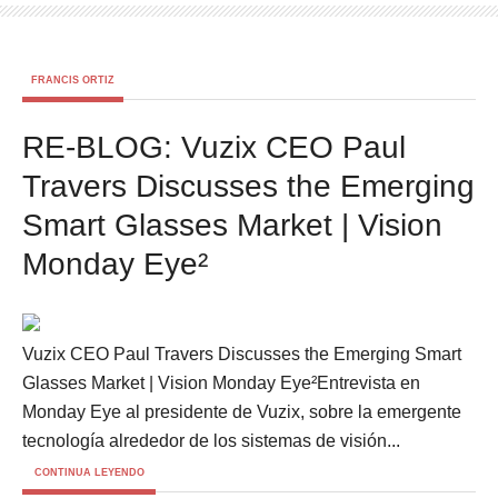
FRANCIS ORTIZ
RE-BLOG: Vuzix CEO Paul
Travers Discusses the Emerging
Smart Glasses Market | Vision
Monday Eye²
Vuzix CEO Paul Travers Discusses the Emerging Smart
Glasses Market | Vision Monday Eye²Entrevista en
Monday Eye al presidente de Vuzix, sobre la emergente
tecnología alrededor de los sistemas de visión...
CONTINUA LEYENDO