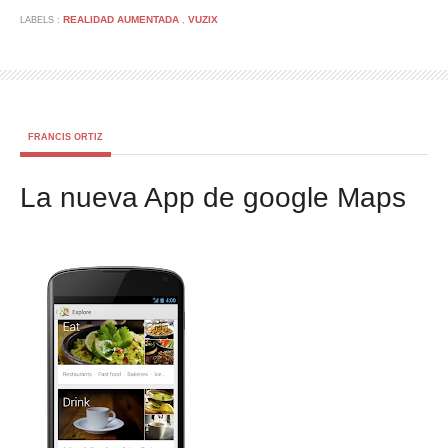
REALIDAD AUMENTADA
VUZIX
LABELS :
,
FRANCIS ORTIZ
La nueva App de google Maps