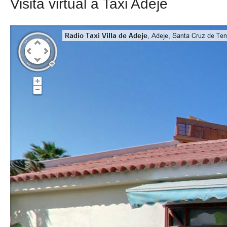
Visita virtual a Taxi Adeje