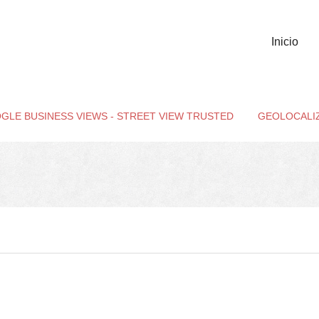
Inicio
GLE BUSINESS VIEWS - STREET VIEW TRUSTED
GEOLOCALI