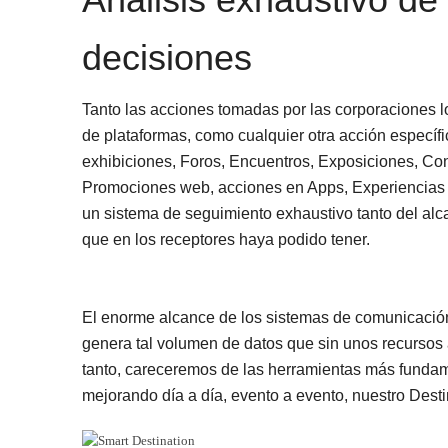
decisiones
Tanto las acciones tomadas por las corporaciones loc
de plataformas, como cualquier otra acción específ
exhibiciones, Foros, Encuentros, Exposiciones, Co
Promociones web, acciones en Apps, Experiencias 
un sistema de seguimiento exhaustivo tanto del alc
que en los receptores haya podido tener.
El enorme alcance de los sistemas de comunicación
genera tal volumen de datos que sin unos recursos 
tanto, careceremos de las herramientas más fundamen
mejorando día a día, evento a evento, nuestro Desti