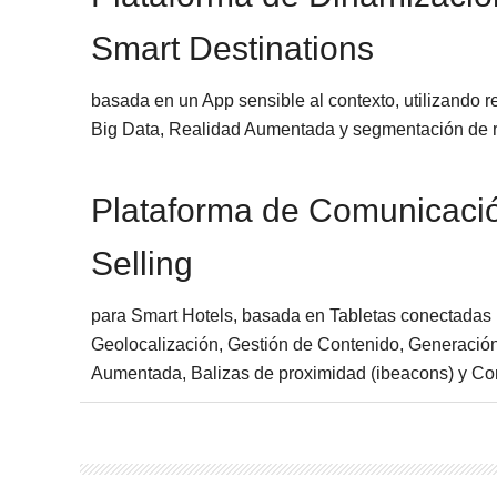
Smart Destinations
basada en un App sensible al contexto, utilizando r
Big Data, Realidad Aumentada y segmentación de
Plataforma de Comunicación
Selling
para Smart Hotels, basada en Tabletas conectadas 
Geolocalización, Gestión de Contenido, Generació
Aumentada, Balizas de proximidad (ibeacons) y Conte