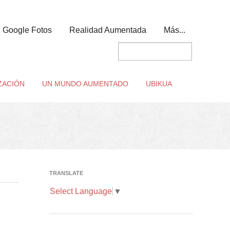
Google Fotos
Realidad Aumentada
Más...
ZACIÓN
UN MUNDO AUMENTADO
UBIKUA
TRANSLATE
Select Language
▼