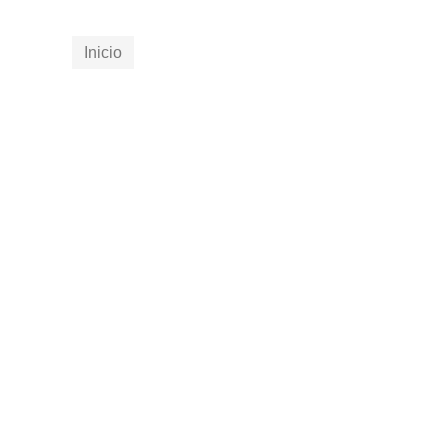
Inicio