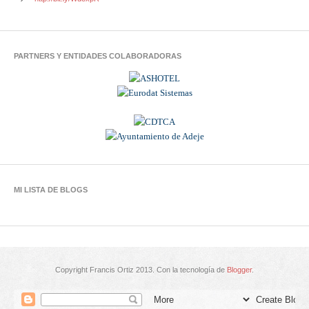
PARTNERS Y ENTIDADES COLABORADORAS
MI LISTA DE BLOGS
Copyright Francis Ortiz 2013. Con la tecnología de
Blogger
.