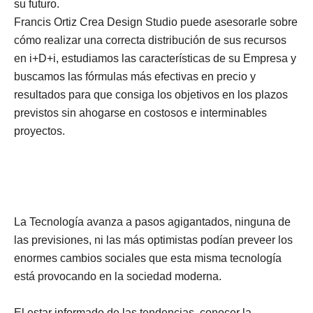
su futuro.
Francis Ortiz Crea Design Studio puede asesorarle sobre
cómo realizar una correcta distribución de sus recursos
en i+D+i, estudiamos las características de su Empresa y
buscamos las fórmulas más efectivas en precio y
resultados para que consiga los objetivos en los plazos
previstos sin ahogarse en costosos e interminables
proyectos.
La Tecnología avanza a pasos agigantados, ninguna de
las previsiones, ni las más optimistas podían preveer los
enormes cambios sociales que esta misma tecnología
está provocando en la sociedad moderna.
El estar informado de las tendencias, conocer la