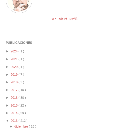
Ver Todo Mi Perfil
PUBLICACIONES
►
2024
( 1 )
►
2021
( 1 )
►
2020
( 1 )
►
2019
( 7 )
►
2018
( 2 )
►
2017
( 10 )
►
2016
( 30 )
►
2015
( 22 )
►
2014
( 69 )
▼
2013
( 212 )
►
diciembre
( 15 )