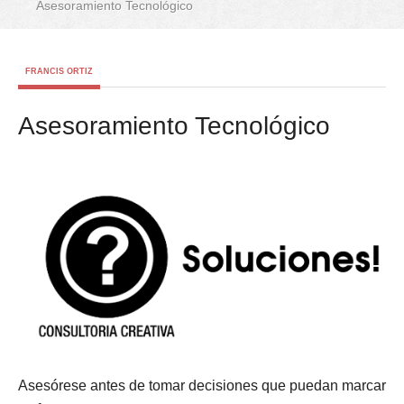
Asesoramiento Tecnológico
FRANCIS ORTIZ
Asesoramiento Tecnológico
Asesórese antes de tomar decisiones que puedan marcar