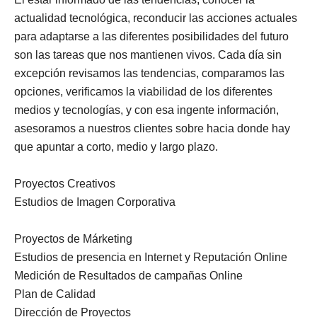
actualidad tecnológica, reconducir las acciones actuales
para adaptarse a las diferentes posibilidades del futuro
son las tareas que nos mantienen vivos. Cada día sin
excepción revisamos las tendencias, comparamos las
opciones, verificamos la viabilidad de los diferentes
medios y tecnologías, y con esa ingente información,
asesoramos a nuestros clientes sobre hacia donde hay
que apuntar a corto, medio y largo plazo.
Proyectos Creativos
Estudios de Imagen Corporativa
Proyectos de Márketing
Estudios de presencia en Internet y Reputación Online
Medición de Resultados de campañas Online
Plan de Calidad
Dirección de Proyectos