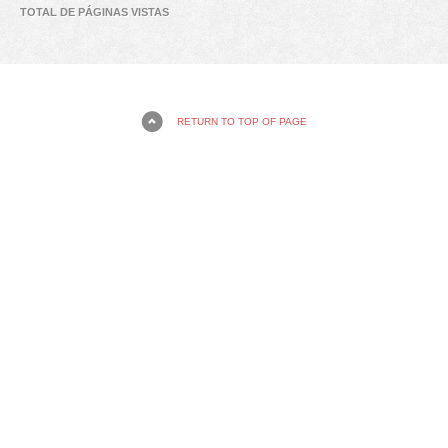
TOTAL DE PÁGINAS VISTAS
RETURN TO TOP OF PAGE