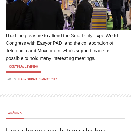
I had the pleasure to attend the Smart City Expo World
Congress with EasyonPAD, and the collaboration of
Telefonica and Movilforum, who's support made us
possible to hold many interesting meetings...
CONTINUA LEYENDO
EASYONPAD
SMART CITY
LABELS :
,
ANÓNIMO