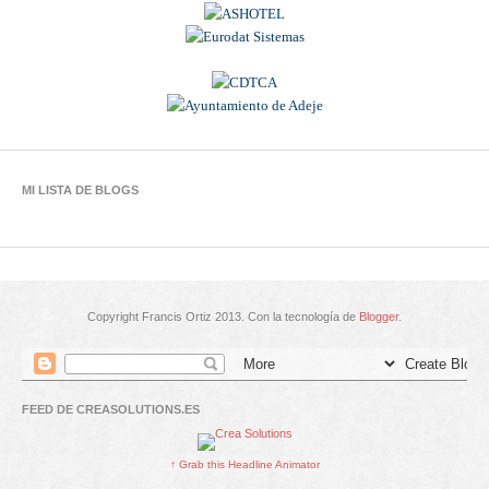
MI LISTA DE BLOGS
Copyright Francis Ortiz 2013. Con la tecnología de
Blogger
.
FEED DE CREASOLUTIONS.ES
↑ Grab this Headline Animator