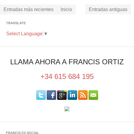
Entradas más recientes
Inicio
Entradas antiguas
TRANSLATE
Select Language
▼
LLAMA AHORA A FRANCIS ORTIZ
+34 615 684 195
FRANCIS ES SOCIAL