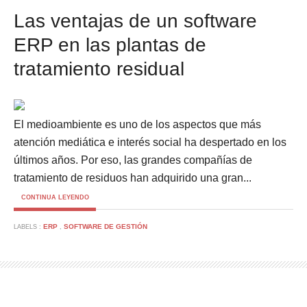
Las ventajas de un software
ERP en las plantas de
tratamiento residual
El medioambiente es uno de los aspectos que más
atención mediática e interés social ha despertado en los
últimos años. Por eso, las grandes compañías de
tratamiento de residuos han adquirido una gran...
CONTINUA LEYENDO
ERP
SOFTWARE DE GESTIÓN
LABELS :
,