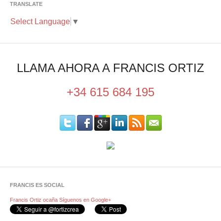
TRANSLATE
Select Language
▼
LLAMA AHORA A FRANCIS ORTIZ
+34 615 684 195
FRANCIS ES SOCIAL
Francis Ortiz ocaña
Síguenos en Google+