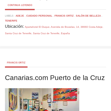
CONTINUA LEYENDO
ADEJE
CUIDADO PERSONAL
FRANCIS ORTIZ
SALÓN DE BELLEZA
LABELS :
,
,
,
,
TENERIFE
Ubicación:
Apartahotel El Duque, Avenida de Bruselas, 14, 38660 Costa Adeje,
Santa Cruz de Tenerife, Santa Cruz de Tenerife, España
FRANCIS ORTIZ
Canarias.com Puerto de la Cruz