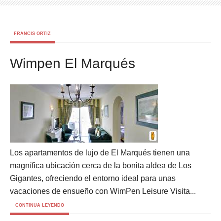
FRANCIS ORTIZ
Wimpen El Marqués
Los apartamentos de lujo de El Marqués tienen una
magnífica ubicación cerca de la bonita aldea de Los
Gigantes, ofreciendo el entorno ideal para unas
vacaciones de ensueño con WimPen Leisure Visita...
CONTINUA LEYENDO