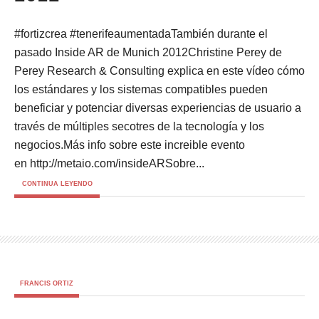
#fortizcrea #tenerifeaumentadaTambién durante el
pasado Inside AR de Munich 2012Christine Perey de
Perey Research & Consulting explica en este vídeo cómo
los estándares y los sistemas compatibles pueden
beneficiar y potenciar diversas experiencias de usuario a
través de múltiples secotres de la tecnología y los
negocios.Más info sobre este increible evento
en http://metaio.com/insideARSobre...
CONTINUA LEYENDO
FRANCIS ORTIZ