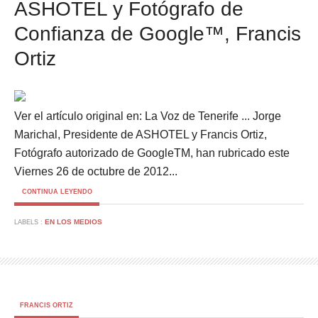
ASHOTEL y Fotógrafo de
Confianza de Google™, Francis
Ortiz
Ver el artículo original en: La Voz de Tenerife ... Jorge
Marichal, Presidente de ASHOTEL y Francis Ortiz,
Fotógrafo autorizado de GoogleTM, han rubricado este
Viernes 26 de octubre de 2012...
CONTINUA LEYENDO
EN LOS MEDIOS
LABELS :
FRANCIS ORTIZ