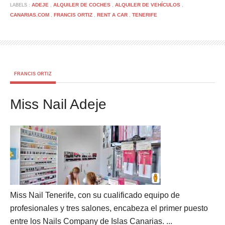
ADEJE
ALQUILER DE COCHES
ALQUILER DE VEHÍCULOS
LABELS :
,
,
,
CANARIAS.COM
FRANCIS ORTIZ
RENT A CAR
TENERIFE
,
,
,
FRANCIS ORTIZ
Miss Nail Adeje
Miss Nail Tenerife, con su cualificado equipo de
profesionales y tres salones, encabeza el primer puesto
entre los Nails Company de Islas Canarias. ...