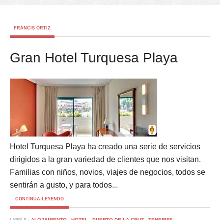
FRANCIS ORTIZ
Gran Hotel Turquesa Playa
Hotel Turquesa Playa ha creado una serie de servicios
dirigidos a la gran variedad de clientes que nos visitan.
Familias con niños, novios, viajes de negocios, todos se
sentirán a gusto, y para todos...
CONTINUA LEYENDO
ALOJAMIENTO
HOTEL
PUERTO DE LA CRUZ
TENERIFE