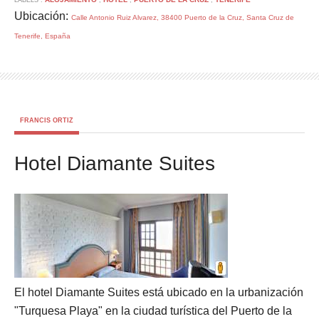
LABELS :
,
,
,
Ubicación:
Calle Antonio Ruiz Alvarez, 38400 Puerto de la Cruz, Santa Cruz de
Tenerife, España
FRANCIS ORTIZ
Hotel Diamante Suites
El hotel Diamante Suites está ubicado en la urbanización
"Turquesa Playa" en la ciudad turística del Puerto de la