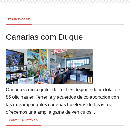
FRANCIS ORTIZ
Canarias com Duque
Canarias.com alquiler de coches dispone de un total de
86 oficinas en Tenerife y acuerdos de colaboracion con
las mas importantes cadenas hoteleras de las islas,
ofrecemos una amplia gama de vehiculos...
CONTINUA LEYENDO