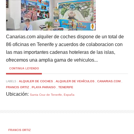
Canarias.com alquiler de coches dispone de un total de
86 oficinas en Tenerife y acuerdos de colaboracion con
las mas importantes cadenas hoteleras de las islas,
ofrecemos una amplia gama de vehiculos...
CONTINUA LEYENDO
ALQUILER DE COCHES
ALQUILER DE VEHÍCULOS
CANARIAS.COM
LABELS :
,
,
,
FRANCIS ORTIZ
PLAYA PARAISO
TENERIFE
,
,
Ubicación:
Santa Cruz de Tenerife, España
FRANCIS ORTIZ