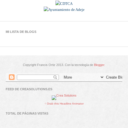
MI LISTA DE BLOGS
Copyright Francis Ortiz 2013. Con la tecnología de
Blogger
.
FEED DE CREASOLUTIONS.ES
↑ Grab this Headline Animator
TOTAL DE PÁGINAS VISTAS