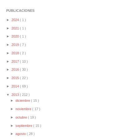
PUBLICACIONES
►
2024
( 1 )
►
2021
( 1 )
►
2020
( 1 )
►
2019
( 7 )
►
2018
( 2 )
►
2017
( 10 )
►
2016
( 30 )
►
2015
( 22 )
►
2014
( 69 )
▼
2013
( 212 )
►
diciembre
( 15 )
►
noviembre
( 17 )
►
octubre
( 19 )
►
septiembre
( 15 )
►
agosto
( 28 )