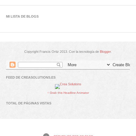
MI LISTA DE BLOGS
Copyright Francis Ortiz 2013. Con la tecnología de
Blogger
.
FEED DE CREASOLUTIONS.ES
↑ Grab this Headline Animator
TOTAL DE PÁGINAS VISTAS