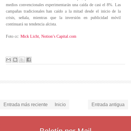
medios convencionales experimentarán una caída de casi el 8%. Las
campañas tradicionales han caído a la mitad desde el inicio de la
crisis, señala, mientras que la inversión en publicidad móvil
continuará su tendencia alcista.
Foto cc:
Mick Licht, Notion’s Capital.com
Entrada más reciente
Inicio
Entrada antigua