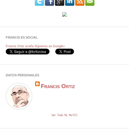
FRANCIS ES SOCIAL
Francis Ortiz ocaña
Síguenos en Google+
DATOS PERSONALES
Francis Ortiz
Ver Todo Mi Perfil