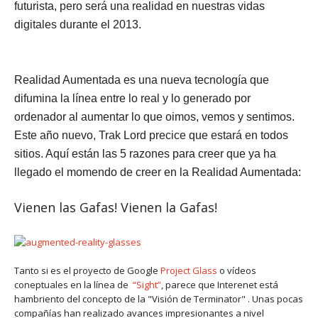
futurista, pero será una realidad en nuestras vidas
digitales durante el 2013.
Realidad Aumentada es una nueva tecnología que
difumina la línea entre lo real y lo generado por
ordenador al aumentar lo que oimos, vemos y sentimos.
Este año nuevo, Trak Lord precice que estará en todos
sitios. Aquí están las 5 razones para creer que ya ha
llegado el momendo de creer en la Realidad Aumentada:
Vienen las Gafas! Vienen la Gafas
!
Tanto si es el proyecto de Google
Project Glass
o vídeos
coneptuales en la línea de
“Sight”
, parece que Interenet está
hambriento del concepto de la "Visión de Terminator" . Unas pocas
compañías han realizado avances impresionantes a nivel