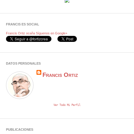
FRANCIS ES SOCIAL
Francis Ortiz ocaña
Síguenos en Google+
DATOS PERSONALES
Francis Ortiz
Ver Todo Mi Perfil
PUBLICACIONES