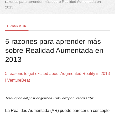
razones para aprender más sobre Realidad Aumentada en
2013
FRANCIS ORTIZ
5 razones para aprender más
sobre Realidad Aumentada en
2013
5 reasons to get excited about Augmented Reality in 2013
| VentureBeat
Traducción del post original de Trak Lord por Francis Ortiz
La Realidad Aumentada (AR) puede parecer un concepto