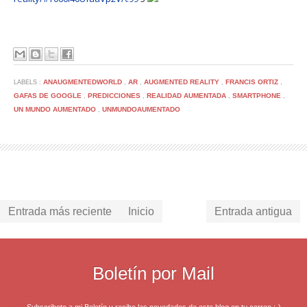
ANAUGMENTEDWORLD
AR
AUGMENTED REALITY
FRANCIS ORTIZ
LABELS :
,
,
,
,
GAFAS DE GOOGLE
PREDICCIONES
REALIDAD AUMENTADA
SMARTPHONE
,
,
,
,
UN MUNDO AUMENTADO
UNMUNDOAUMENTADO
,
Entrada más reciente
Inicio
Entrada antigua
Boletín por Mail