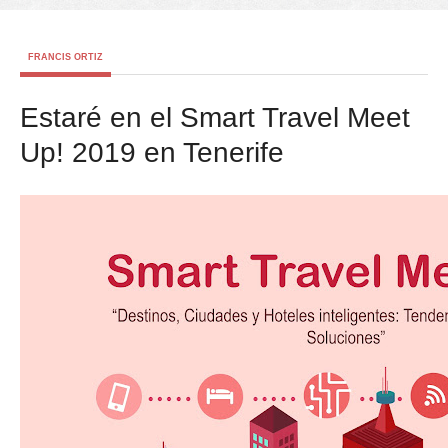
FRANCIS ORTIZ
Estaré en el Smart Travel Meet
Up! 2019 en Tenerife