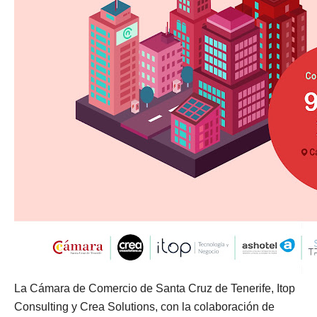
La Cámara de Comercio de Santa Cruz de Tenerife, Itop
Consulting y Crea Solutions, con la colaboración de