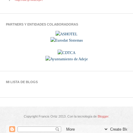
PARTNERS Y ENTIDADES COLABORADORAS
MI LISTA DE BLOGS
Copyright Francis Ortiz 2013. Con la tecnología de
Blogger
.