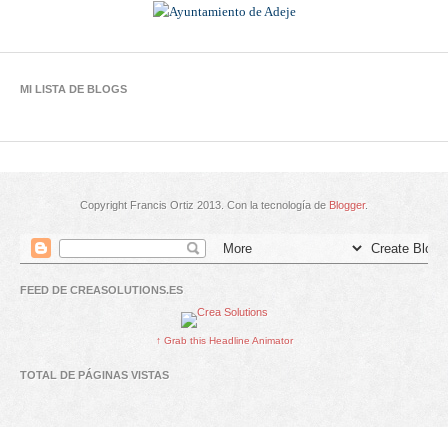
MI LISTA DE BLOGS
Copyright Francis Ortiz 2013. Con la tecnología de
Blogger
.
FEED DE CREASOLUTIONS.ES
↑ Grab this Headline Animator
TOTAL DE PÁGINAS VISTAS