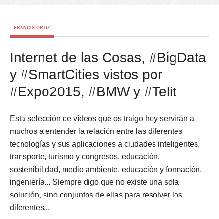
FRANCIS ORTIZ
Internet de las Cosas, #BigData
y #SmartCities vistos por
#Expo2015, #BMW y #Telit
Esta selección de vídeos que os traigo hoy servirán a
muchos a entender la relación entre las diferentes
tecnologías y sus aplicaciones a ciudades inteligentes,
transporte, turismo y congresos, educación,
sostenibilidad, medio ambiente, educación y formación,
ingeniería... Siempre digo que no existe una sola
solución, sino conjuntos de ellas para resolver los
diferentes...