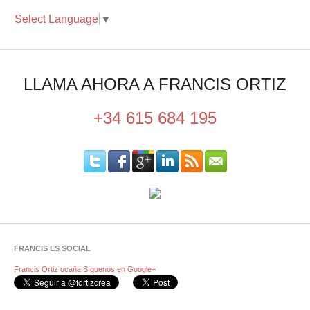
Select Language
▼
LLAMA AHORA A FRANCIS ORTIZ
+34 615 684 195
FRANCIS ES SOCIAL
Francis Ortiz ocaña
Síguenos en Google+