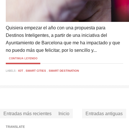
Quisiera empezar el año con una propuesta para
Destinos Inteligentes, a partir de una iniciativa del
Ayuntamiento de Barcelona que me ha impactado y que
no puedo más que felicitar, por lo sencillo y...
CONTINUA LEYENDO
IOT
SMART CITIES
SMART DESTINATION
LABELS :
,
,
Entradas más recientes
Inicio
Entradas antiguas
TRANSLATE