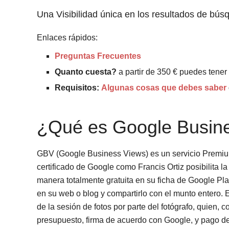
Una Visibilidad única en los resultados de bú
Enlaces rápidos:
Preguntas Frecuentes
Quanto cuesta?
a partir de 350 € puedes tener e
Requisitos:
Algunas cosas que debes saber
¿Qué es Google Busin
GBV (Google Business Views) es un servicio Premium
certificado de Google como Francis Ortiz posibilita la
manera totalmente gratuita en su ficha de Google Pl
en su web o blog y compartirlo con el munto entero. Es
de la sesión de fotos por parte del fotógrafo, quien, 
presupuesto, firma de acuerdo con Google, y pago de s