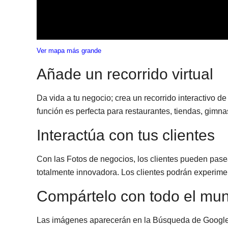
Ver mapa más grande
Añade un recorrido virtual
Da vida a tu negocio; crea un recorrido interactivo d
función es perfecta para restaurantes, tiendas, gimnas
Interactúa con tus clientes
Con las Fotos de negocios, los clientes pueden pasea
totalmente innovadora. Los clientes podrán experimen
Compártelo con todo el mu
Las imágenes aparecerán en la Búsqueda de Google