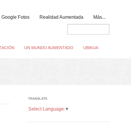
Google Fotos
Realidad Aumentada
Más...
ZACIÓN
UN MUNDO AUMENTADO
UBIKUA
TRANSLATE
Select Language
▼