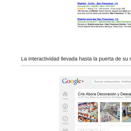
La interactividad llevada hasta la puerta de su