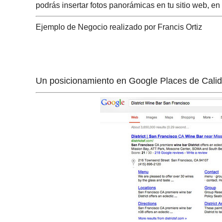
podrás insertar fotos panorámicas en tu sitio web, e
Ejemplo de Negocio realizado por Francis Ortiz
Un posicionamiento en Google Places de Cali