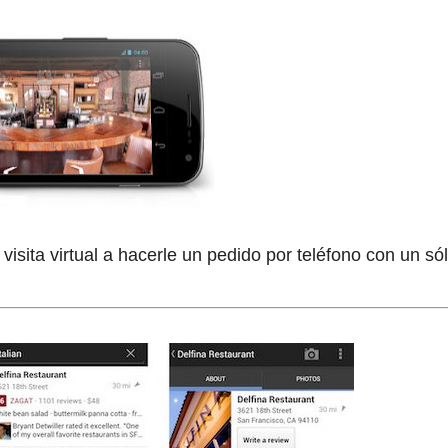
isita virtual a hacerle un pedido por teléfono con un só