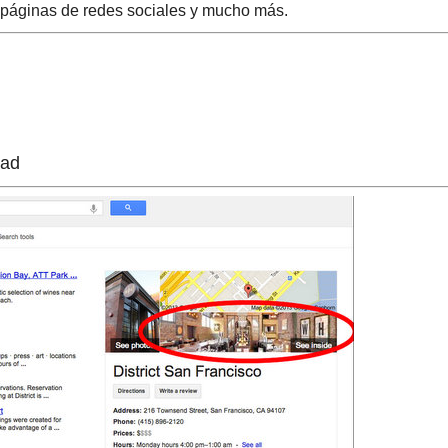
n páginas de redes sociales y mucho más.
dad