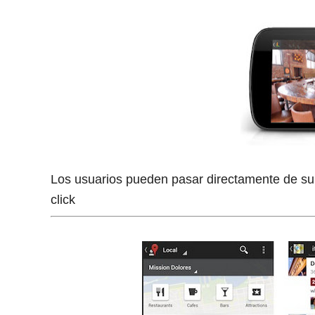
Los usuarios pueden pasar directamente de su v
click