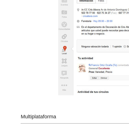
Multiplataforma