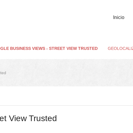
Inicio
GLE BUSINESS VIEWS - STREET VIEW TRUSTED
GEOLOCALI
sted
et View Trusted