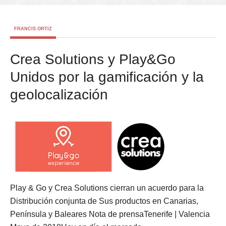
FRANCIS ORTIZ
Crea Solutions y Play&Go
Unidos por la gamificación y la
geolocalización
Play & Go y Crea Solutions cierran un acuerdo para la
Distribución conjunta de Sus productos en Canarias,
Península y Baleares Nota de prensaTenerife | Valencia