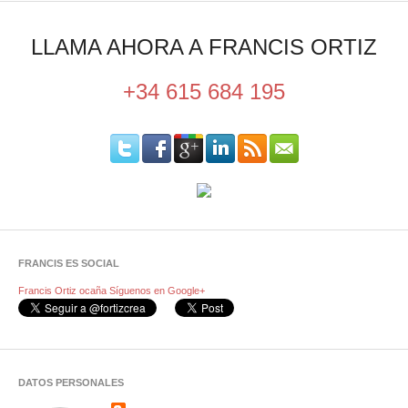
LLAMA AHORA A FRANCIS ORTIZ
+34 615 684 195
FRANCIS ES SOCIAL
Francis Ortiz ocaña
Síguenos en Google+
DATOS PERSONALES