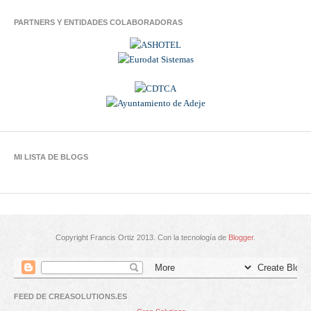
PARTNERS Y ENTIDADES COLABORADORAS
MI LISTA DE BLOGS
Copyright Francis Ortiz 2013. Con la tecnología de
Blogger
.
FEED DE CREASOLUTIONS.ES