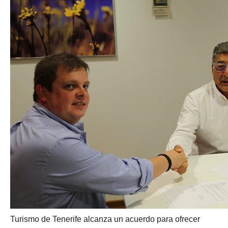
Turismo de Tenerife alcanza un acuerdo para ofrecer