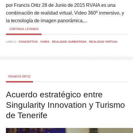
por Francis Ortiz 28 de Junio de 2015 RVAIA es una
combinación de realidad virtual, Video 360º inmersivo, y
la tecnología de imagen panorámica,...
CONTINUA LEYENDO
CONCEPTOS
IVARA
REALIDAD AUMENTADA
REALIDAD VIRTUAL
LABELS :
,
,
,
FRANCIS ORTIZ
Acuerdo estratégico entre
Singularity Innovation y Turismo
de Tenerife