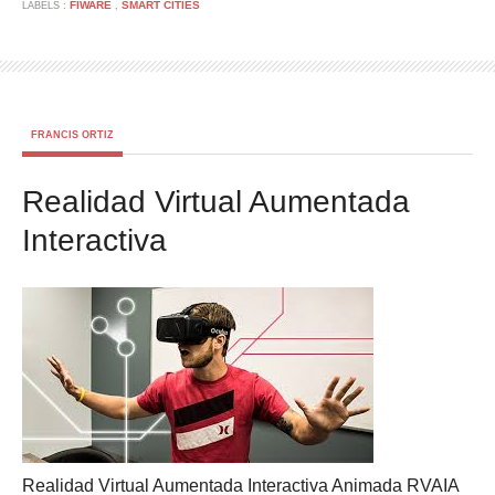
FIWARE
SMART CITIES
LABELS :
,
FRANCIS ORTIZ
Realidad Virtual Aumentada
Interactiva
Realidad Virtual Aumentada Interactiva Animada RVAIA