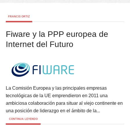
FRANCIS ORTIZ
Fiware y la PPP europea de
Internet del Futuro
La Comisión Europea y las principales empresas
tecnológicas de la UE emprendieron en 2011 una
ambiciosa colaboración para situar al viejo continente en
una posición de liderazgo en el ámbito de la...
CONTINUA LEYENDO