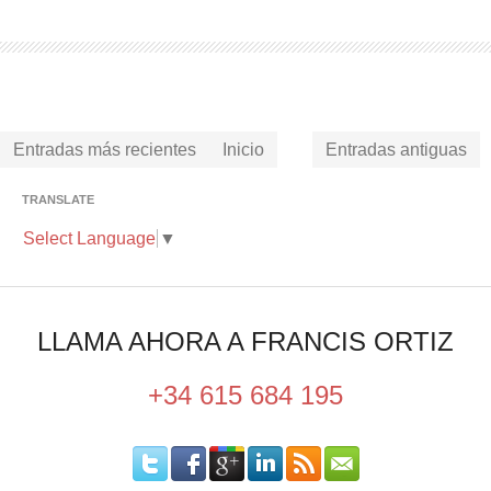
Entradas más recientes
Inicio
Entradas antiguas
TRANSLATE
Select Language
▼
LLAMA AHORA A FRANCIS ORTIZ
+34 615 684 195