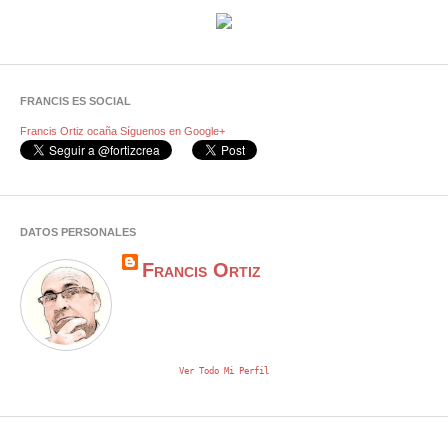
FRANCIS ES SOCIAL
Francis Ortiz ocaña
Síguenos en Google+
DATOS PERSONALES
Francis Ortiz
Ver Todo Mi Perfil