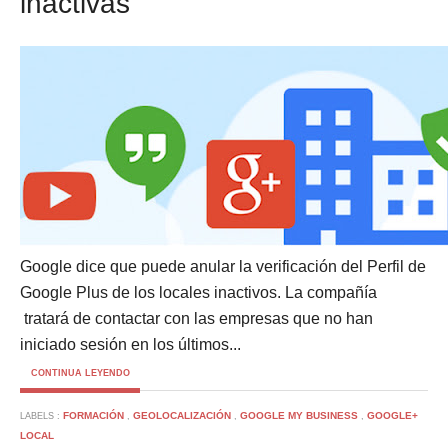
inactivas
Google dice que puede anular la verificación del Perfil de
Google Plus de los locales inactivos. La compañía
tratará de contactar con las empresas que no han
iniciado sesión en los últimos...
CONTINUA LEYENDO
FORMACIÓN
GEOLOCALIZACIÓN
GOOGLE MY BUSINESS
GOOGLE+
LABELS :
,
,
,
LOCAL