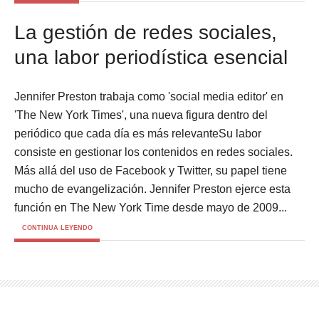
La gestión de redes sociales,
una labor periodística esencial
Jennifer Preston trabaja como 'social media editor' en
'The New York Times', una nueva figura dentro del
periódico que cada día es más relevanteSu labor
consiste en gestionar los contenidos en redes sociales.
Más allá del uso de Facebook y Twitter, su papel tiene
mucho de evangelización. Jennifer Preston ejerce esta
función en The New York Time desde mayo de 2009...
CONTINUA LEYENDO