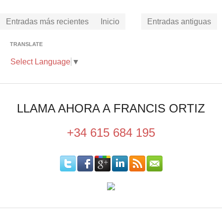
Entradas más recientes
Inicio
Entradas antiguas
TRANSLATE
Select Language
▼
LLAMA AHORA A FRANCIS ORTIZ
+34 615 684 195