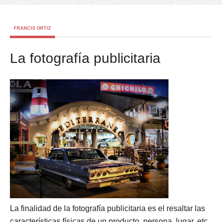
FRANCIS ORTIZ
La fotografía publicitaria
La finalidad de la fotografía publicitaria es el resaltar las
características físicas de un producto, persona, lugar, etc.