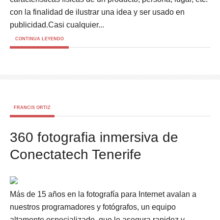
con la finalidad de ilustrar una idea y ser usado en
publicidad.Casi cualquier...
CONTINUA LEYENDO
FRANCIS ORTIZ
360 fotografia inmersiva de
Conectatech Tenerife
Más de 15 años en la fotografía para Internet avalan a
nuestros programadores y fotógrafos, un equipo
altamente especializado, que le asegura rapidez y