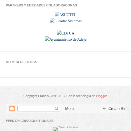
PARTNERS Y ENTIDADES COLABORADORAS
MI LISTA DE BLOGS
Copyright Francis Ortiz 2013. Con la tecnología de
Blogger
.
FEED DE CREASOLUTIONS.ES