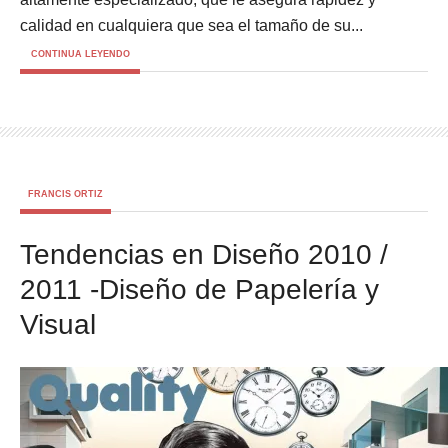
calidad en cualquiera que sea el tamaño de su...
CONTINUA LEYENDO
FRANCIS ORTIZ
Tendencias en Diseño 2010 /
2011 -Diseño de Papelería y
Visual