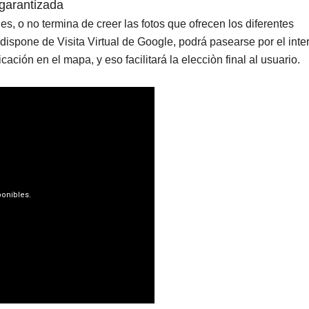
 garantizada
es, o no termina de creer las fotos que ofrecen los diferentes
dispone de Visita Virtual de Google, podrá pasearse por el inter
cación en el mapa, y eso facilitará la elecciòn final al usuario.