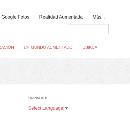
Google Fotos
Realidad Aumentada
Más...
ZACIÓN
UN MUNDO AUMENTADO
UBIKUA
TRANSLATE
Select Language
▼