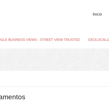
Inicio
GLE BUSINESS VIEWS - STREET VIEW TRUSTED
GEOLOCALI
tamentos