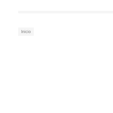
Inicio