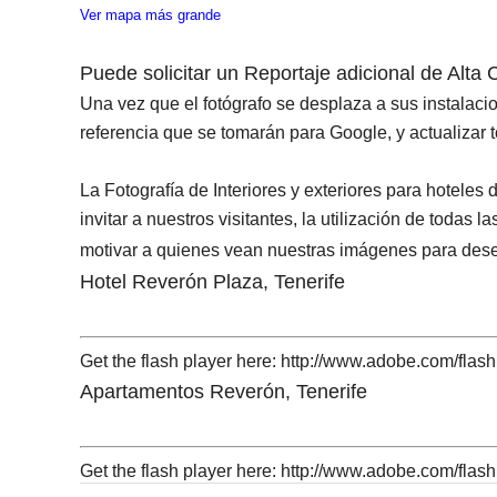
Ver mapa más grande
Puede solicitar un Reportaje adicional de Alta
Una vez que el fotógrafo se desplaza a sus instalacion
referencia que se tomarán para Google, y actualizar t
La Fotografía de Interiores y exteriores para hotele
invitar a nuestros visitantes, la utilización de todas 
motivar a quienes vean nuestras imágenes para dese
Hotel Reverón Plaza, Tenerife
Get the flash player here: http://www.adobe.com/flas
Apartamentos Reverón, Tenerife
Get the flash player here: http://www.adobe.com/flas