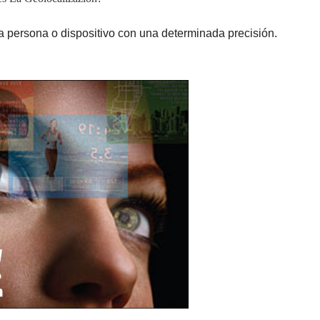
a persona o dispositivo con una determinada precisión.