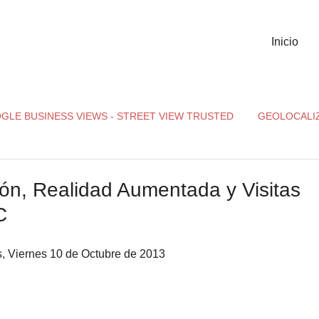
Inicio
GLE BUSINESS VIEWS - STREET VIEW TRUSTED
GEOLOCALI
ón, Realidad Aumentada y Visitas
C
, Viernes 10 de Octubre de 2013