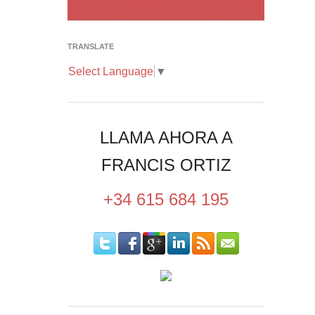
TRANSLATE
Select Language
▼
LLAMA AHORA A
FRANCIS ORTIZ
+34 615 684 195