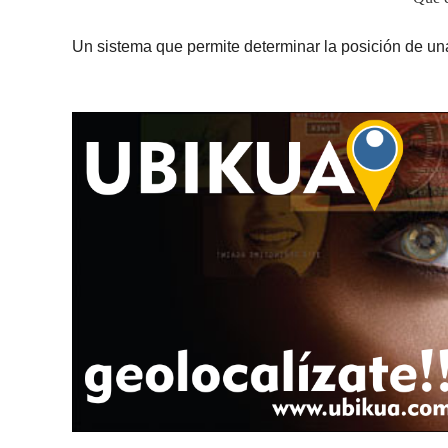
Un sistema que permite determinar la posición de un