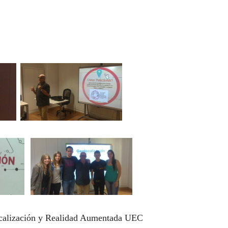
ocalización y Realidad Aumentada UEC