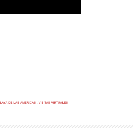
LAYA DE LAS AMÉRICAS
VISITAS VIRTUALES
,