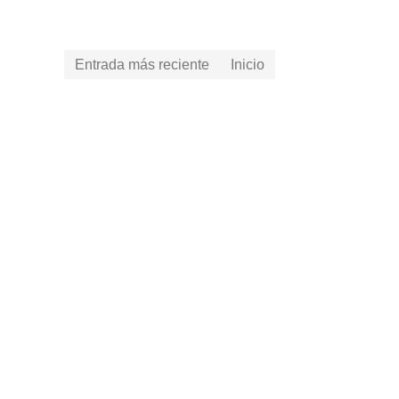
Entrada más reciente
Inicio