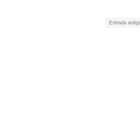
Entrada antig