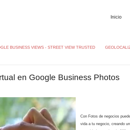
Inicio
GLE BUSINESS VIEWS - STREET VIEW TRUSTED
GEOLOCALI
virtual en Google Business Photos
Con Fotos de negocios puede
vida a tu negocio, creando un