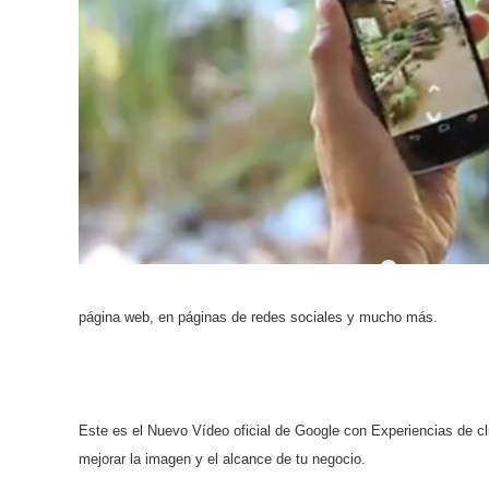
página web, en páginas de redes sociales y mucho más.
Este es el Nuevo Vídeo oficial de Google con Experiencias de cl
mejorar la imagen y el alcance de tu negocio.