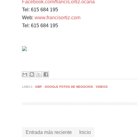
Facebook.com/francis.ortiz.ocana
Tel: 615 684 195
Web:
www.francisortiz.com
Tel: 615 684 195
GBP
GOOGLE FOTOS DE NEGOCIOS
VIDEOS
LABELS :
,
,
Entrada más reciente
Inicio