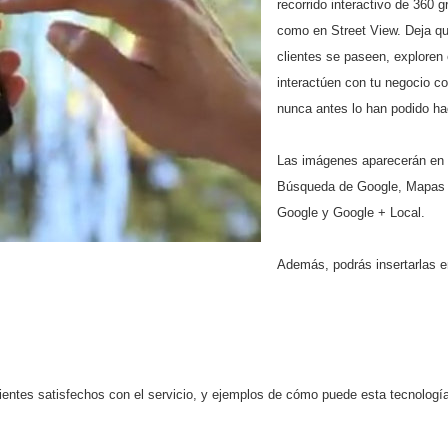
recorrido interactivo de 360 
como en Street View. Deja qu
clientes se paseen, exploren
interactúen con tu negocio c
nunca antes lo han podido ha
Las imágenes aparecerán en
Búsqueda de Google, Mapas
Google y Google + Local.
Además, podrás insertarlas e
ientes satisfechos con el servicio, y ejemplos de cómo puede esta tecnologí