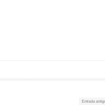
Entrada antig