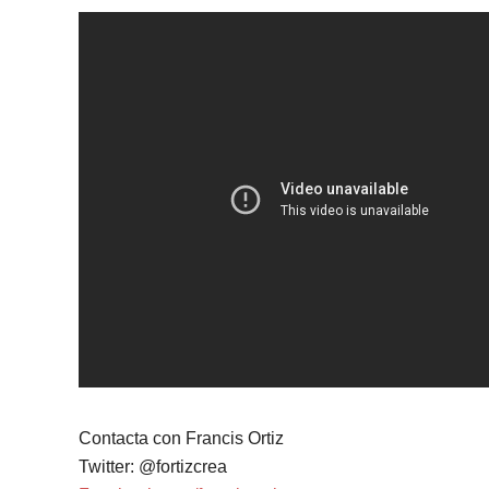
Contacta con Francis Ortiz
Twitter: @fortizcrea