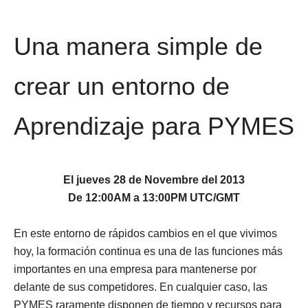
Una manera simple de
crear un entorno de
Aprendizaje para PYMES
El jueves 28 de Novembre del 2013
De 12:00AM a 13:00PM UTC/GMT
En este entorno de rápidos cambios en el que vivimos
hoy, la formación continua es una de las funciones más
importantes en una empresa para mantenerse por
delante de sus competidores. En cualquier caso, las
PYMES raramente disponen de tiempo y recursos para