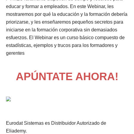
educar y formar a empleados. En este Webinar, les
mostraremos por qué la educación y la formación debería
priorizarse, y les enseñaremos pequeños secretos para
iniciarse en la formación corporativa sin demasiados
esfuerzos. El Webinar es un curso básico compuesto de
estadísticas, ejemplos y trucos para los formadores y
gerentes
APÚNTATE AHORA!
Eurodat Sistemas es Distribuidor Autorizado de
Eliademy.