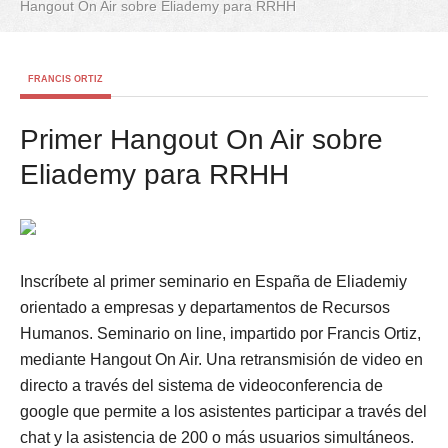
Hangout On Air sobre Eliademy para RRHH
FRANCIS ORTIZ
Primer Hangout On Air sobre
Eliademy para RRHH
Inscríbete al primer seminario en España de Eliademiy
orientado a empresas y departamentos de Recursos
Humanos. Seminario on line, impartido por Francis Ortiz,
mediante Hangout On Air. Una retransmisión de video en
directo a través del sistema de videoconferencia de
google que permite a los asistentes participar a través del
chat y la asistencia de 200 o más usuarios simultáneos.