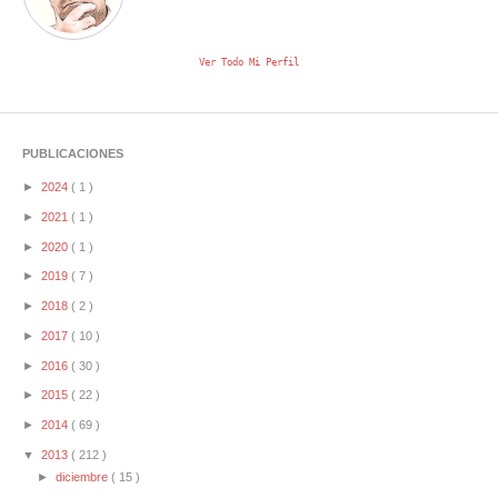
Ver Todo Mi Perfil
PUBLICACIONES
►
2024
( 1 )
►
2021
( 1 )
►
2020
( 1 )
►
2019
( 7 )
►
2018
( 2 )
►
2017
( 10 )
►
2016
( 30 )
►
2015
( 22 )
►
2014
( 69 )
▼
2013
( 212 )
►
diciembre
( 15 )