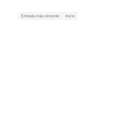
Entrada más reciente
Inicio