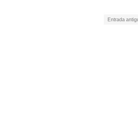
Entrada antig