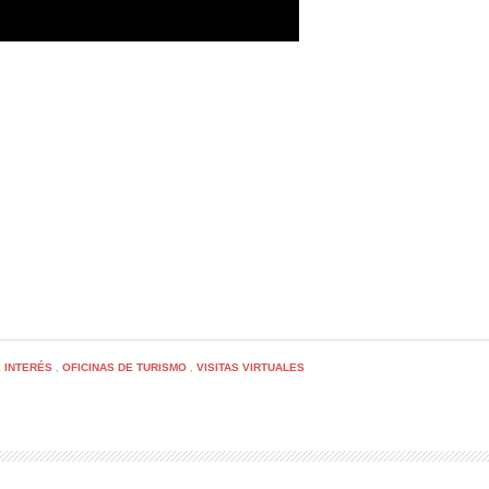
 INTERÉS
OFICINAS DE TURISMO
VISITAS VIRTUALES
,
,