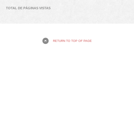
TOTAL DE PÁGINAS VISTAS
RETURN TO TOP OF PAGE