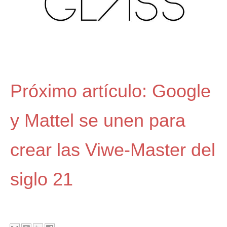
Próximo artículo: Google
y Mattel se unen para
crear las Viwe-Master del
siglo 21