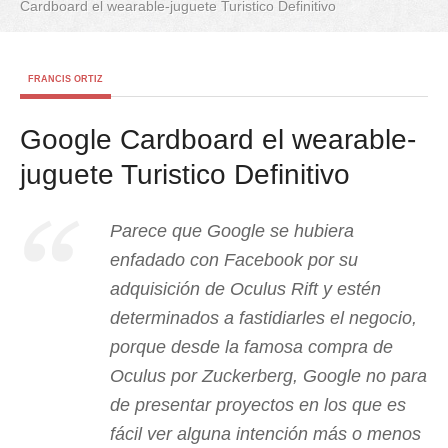
Cardboard el wearable-juguete Turistico Definitivo
FRANCIS ORTIZ
Google Cardboard el wearable-
juguete Turistico Definitivo
Parece que Google se hubiera
enfadado con Facebook por su
adquisición de Oculus Rift y estén
determinados a fastidiarles el negocio,
porque desde la famosa compra de
Oculus por Zuckerberg, Google no para
de presentar proyectos en los que es
fácil ver alguna intención más o menos