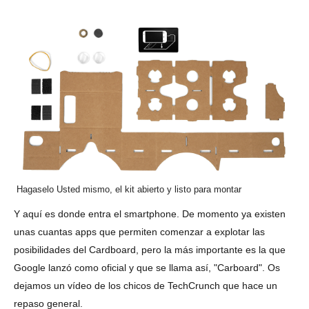
Hagaselo Usted mismo, el kit abierto y listo para montar
Y aquí es donde entra el smartphone. De momento ya existen
unas cuantas apps que permiten comenzar a explotar las
posibilidades del Cardboard, pero
la más importante es la que
Google lanzó como oficial y que se llama así, "Carboard".
Os
dejamos un vídeo de los chicos de TechCrunch que hace un
repaso general.