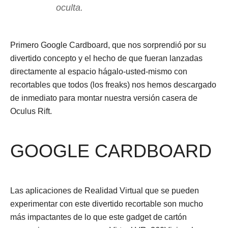
oculta.
Primero Google Cardboard, que nos sorprendió por su
divertido concepto y el hecho de que fueran lanzadas
directamente al espacio hágalo-usted-mismo con
recortables que todos (los freaks) nos hemos descargado
de inmediato para montar nuestra versión casera de
Oculus Rift.
GOOGLE CARDBOARD
Las aplicaciones de Realidad Virtual que se pueden
experimentar con este divertido recortable son mucho
más impactantes de lo que este gadget de cartón