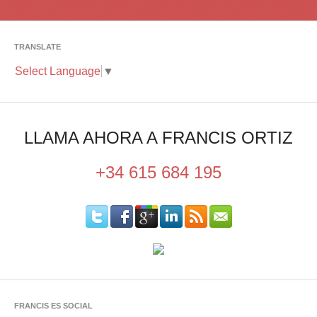
TRANSLATE
Select Language
▼
LLAMA AHORA A FRANCIS ORTIZ
+34 615 684 195
FRANCIS ES SOCIAL