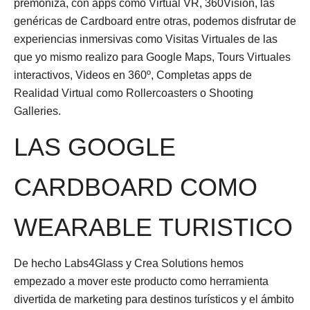
premoniza, con apps como Virtual VR, 360Vision, las
genéricas de Cardboard entre otras, podemos disfrutar de
experiencias inmersivas como Visitas Virtuales de las
que yo mismo realizo para Google Maps, Tours Virtuales
interactivos, Videos en 360º, Completas apps de
Realidad Virtual como Rollercoasters o Shooting
Galleries.
LAS GOOGLE
CARDBOARD COMO
WEARABLE TURISTICO
De hecho Labs4Glass y Crea Solutions hemos
empezado a mover este producto como herramienta
divertida de marketing para destinos turísticos y el ámbito