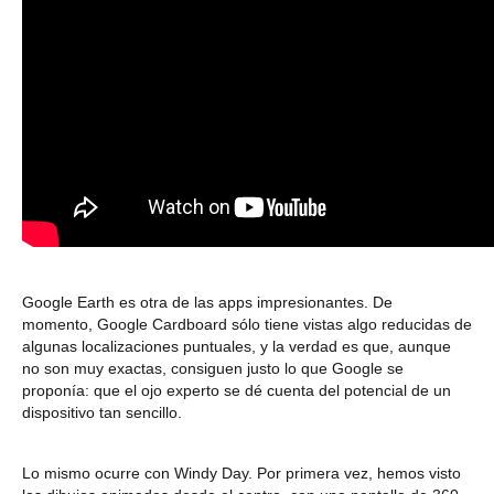
Google Earth es otra de las apps impresionantes. De
momento,
Google Cardboard
sólo tiene vistas algo reducidas de
algunas localizaciones puntuales
, y la verdad es que, aunque
no son muy exactas, consiguen justo lo que Google se
proponía: que el ojo experto
se dé cuenta del potencial de un
dispositivo tan sencillo.
Lo mismo ocurre con Windy Day. Por primera vez, hemos visto