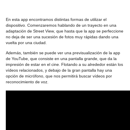
En esta app encontramos distintas formas de utilizar el
dispositivo. Comenzaremos hablando de un trayecto en
una
adaptación de Street View
, que hasta que la app se perfeccione
no deja de ser
una sucesión de fotos muy rápidas dando una
vuelta por una ciudad
.
Además, también se puede ver una previsualización de la app
de YouTube, que
consiste en una pantalla grande, que da la
impresión de estar en el cine
. Flotando a su alrededor están los
vídeos relacionados, y debajo de la gran pantalla hay una
opción de micrófono, que nos permitirá
buscar vídeos por
reconocimiento de voz.