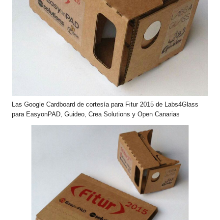
Las Google Cardboard de cortesía para Fitur 2015 de Labs4Glass
para EasyonPAD, Guideo, Crea Solutions y Open Canarias