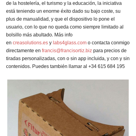
de la hostelería, el turismo y la educación, la iniciativa
está teniendo un enorme éxito dado su bajo coste, su
plus de manualidad, y que el dispositivo lo pone el
usuario, con lo que no queda como siempre limitado al
bolsillo más abultado. Más info
en
creasolutions.es
y
labs4glass.com
o contacta conmigo
directamente en
francis@francisortiz.biz
para precios de
tiradas personalizadas, con o sin app incluida, y con y sin
contenidos. Puedes también llamar al +34 615 684 195