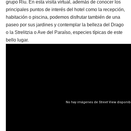
grupo Riu. En esta visita virtual, además de conocer los
principales puntos de interés del hotel como la recepción,
habitación o piscina, podemos disfrutar también de una
paseo por sus jardines y contemplar la belleza del Drago
o la Strelitzia o Ave del Paraíso, especies típicas de este
bello lugar.