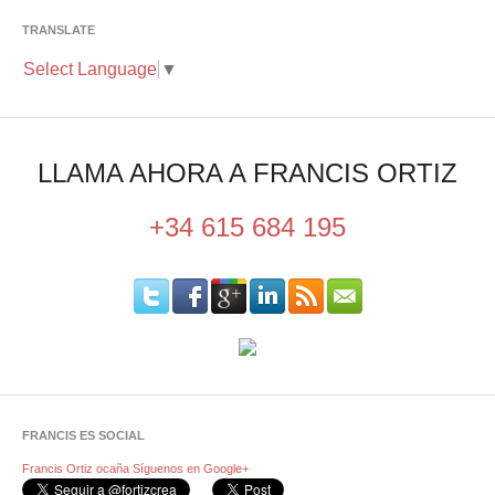
TRANSLATE
Select Language
▼
LLAMA AHORA A FRANCIS ORTIZ
+34 615 684 195
FRANCIS ES SOCIAL
Francis Ortiz ocaña
Síguenos en Google+