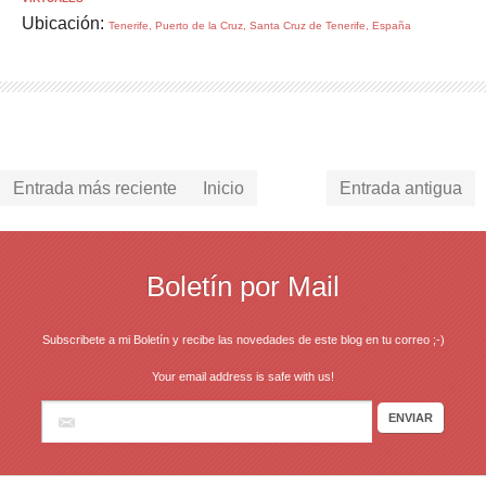
Ubicación:
Tenerife, Puerto de la Cruz, Santa Cruz de Tenerife, España
Entrada más reciente
Inicio
Entrada antigua
Boletín por Mail
Subscribete a mi Boletín y recibe las novedades de este blog en tu correo ;-)
Your email address is safe with us!