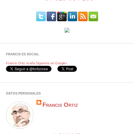
FRANCIS ES SOCIAL
Francis Ortiz ocaña
Síguenos en Google+
DATOS PERSONALES
Francis Ortiz