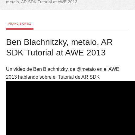
metaio, AR SDK Tutorial at AWE 2013
FRANCIS ORTIZ
Ben Blachnitzky, metaio, AR
SDK Tutorial at AWE 2013
Un vídeo de Ben Blachnitzky, de @metaio en el AWE
2013 hablando sobre el Tutorial de AR SDK