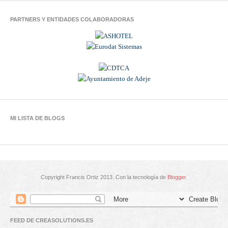
PARTNERS Y ENTIDADES COLABORADORAS
MI LISTA DE BLOGS
Copyright Francis Ortiz 2013. Con la tecnología de
Blogger
.
FEED DE CREASOLUTIONS.ES