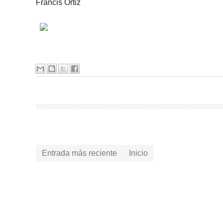
Francis Ortiz
Entrada más reciente
Inicio