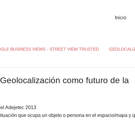
Inicio
GLE BUSINESS VIEWS - STREET VIEW TRUSTED
GEOLOCALI
 Geolocalización como futuro de la
 el Adejetec 2013
 situación que ocupa un objeto o persona en el espacio/mapa y 