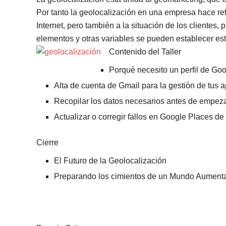
Por tanto la geolocalización en una empresa hace refe
Internet, pero también a la situación de los clientes,
elementos y otras variables se pueden establecer est
Contenido del Taller
Porqué necesito un perfil de Goo
Alta de cuenta de Gmail para la gestión de tus 
Recopilar los datos necesarios antes de empeza
Actualizar o corregir fallos en Google Places d
Cierre
El Futuro de la Geolocalización
Preparando los cimientos de un Mundo Aument