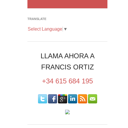
TRANSLATE
Select Language
▼
LLAMA AHORA A
FRANCIS ORTIZ
+34 615 684 195