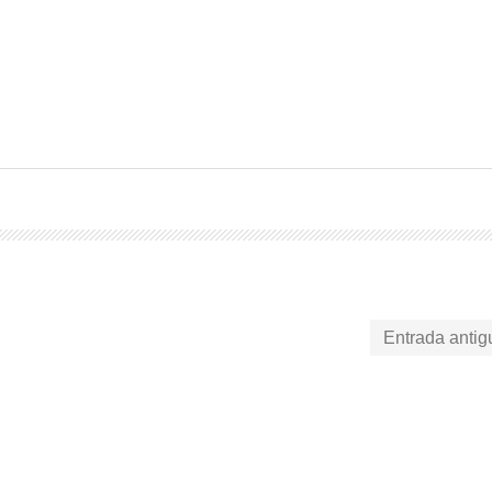
Entrada antig