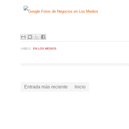
EN LOS MEDIOS
LABELS :
Entrada más reciente
Inicio