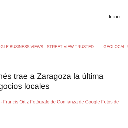
Inicio
GLE BUSINESS VIEWS - STREET VIEW TRUSTED
GEOLOCALI
s trae a Zaragoza la última
gocios locales
cis Ortiz Fotógrafo de Confianza de Google Fotos de