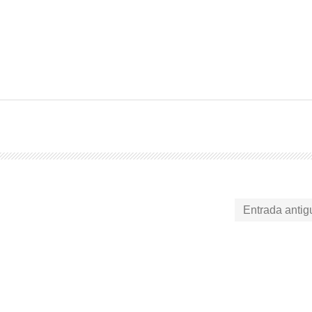
Entrada antig