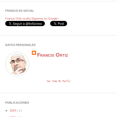
FRANCIS ES SOCIAL
Francis Ortiz ocaña
Síguenos en Google+
DATOS PERSONALES
Francis Ortiz
Ver Todo Mi Perfil
PUBLICACIONES
►
2024
( 1 )