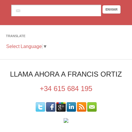
TRANSLATE
Select Language
▼
LLAMA AHORA A FRANCIS ORTIZ
+34 615 684 195