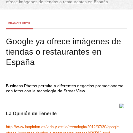
ofrece imágenes de tiendas o restaurantes en España
FRANCIS ORTIZ
Google ya ofrece imágenes de
tiendas o restaurantes en
España
Business Photos permite a diferentes negocios promocionarse
con fotos con la tecnología de Street View
La Opinión de Tenerife
http://www.laopinion.es/vida-y-estilo/tecnologia/2012/07/30/google-