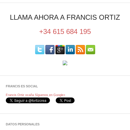
LLAMA AHORA A FRANCIS ORTIZ
+34 615 684 195
FRANCIS ES SOCIAL
Francis Ortiz ocaña
Síguenos en Google+
DATOS PERSONALES