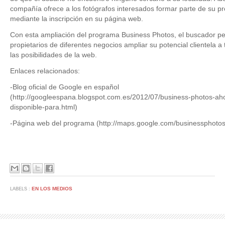
compañía ofrece a los fotógrafos interesados formar parte de su 
mediante la inscripción en su página web.
Con esta ampliación del programa Business Photos, el buscador pe
propietarios de diferentes negocios ampliar su potencial clientela a
las posibilidades de la web.
Enlaces relacionados:
-Blog oficial de Google en español
(http://googleespana.blogspot.com.es/2012/07/business-photos-ah
disponible-para.html)
-Página web del programa (http://maps.google.com/businessphotos
EN LOS MEDIOS
LABELS :