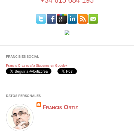
+34 615 684 195
FRANCIS ES SOCIAL
Francis Ortiz ocaña
Síguenos en Google+
DATOS PERSONALES
Francis Ortiz