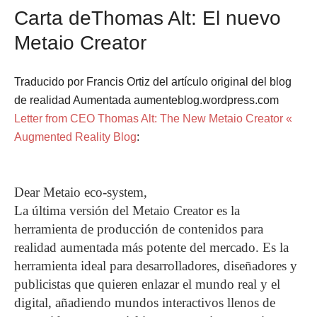
Carta deThomas Alt: El nuevo
Metaio Creator
Traducido por Francis Ortiz del artículo original del blog
de realidad Aumentada aumenteblog.wordpress.com
Letter from CEO Thomas Alt: The New Metaio Creator «
Augmented Reality Blog
:
Dear Metaio eco-system,
La última versión del Metaio Creator es la
herramienta de producción de contenidos para
realidad aumentada más potente del mercado. Es la
herramienta ideal para desarrolladores, diseñadores y
publicistas que quieren enlazar el mundo real y el
digital, añadiendo mundos interactivos llenos de