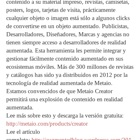
contenido a su material impreso, revistas, camisetas,
posters, logos, tarjetas de visita, prácticamente
cualquier objeto o imagen está sólo a algunos clicks
de convertirse en un objeto aumentado. Publicistas,
Desarrolladores, Diseñadores, Marcas y agencias no
tienen siempre acceso a desarrolladores de realidad
aumentada. Esta herramienta les permite integrar y
gestionar fácilmente contenido aumentado en sus
ecosistemas móviles. Más de 300 millones de revistas
y catálogos has sido ya distribuidos en 2012 por la
tecnología de realidad aumentada de Metaio.
Estamos convencidos de que Metaio Creator
permitirá una explosión de contenido en realidad
aumentada.
Lee más sobre esto y descarga la versión gratuita:
http://metaio.com/products/creator
Lee el artículo
completo:
http://augmentedblog.wordpress.com/201