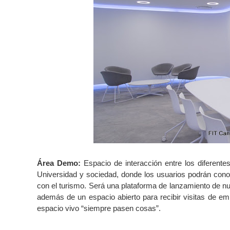
Área Demo:
Espacio de interacción entre los diferente
Universidad y sociedad, donde los usuarios podrán cono
con el turismo. Será una plataforma de lanzamiento de 
además de un espacio abierto para recibir visitas de 
espacio vivo “siempre pasen cosas”.