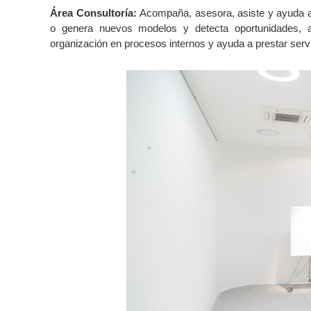
Área Consultoría:
Acompaña, asesora, asiste y ayuda a
o genera nuevos modelos y detecta oportunidades, a
organización en procesos internos y ayuda a prestar serv