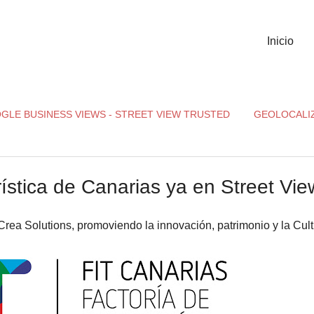
Inicio
GLE BUSINESS VIEWS - STREET VIEW TRUSTED
GEOLOCALI
ística de Canarias ya en Street Vie
 Crea Solutions, promoviendo la innovación, patrimonio y la Cult