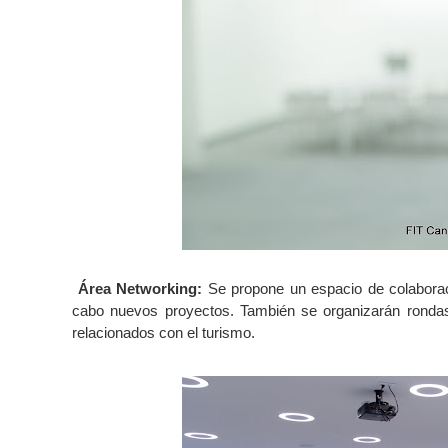
Área Networking:
Se propone un espacio de colabora
cabo nuevos proyectos. También se organizarán rondas
relacionados con el turismo.