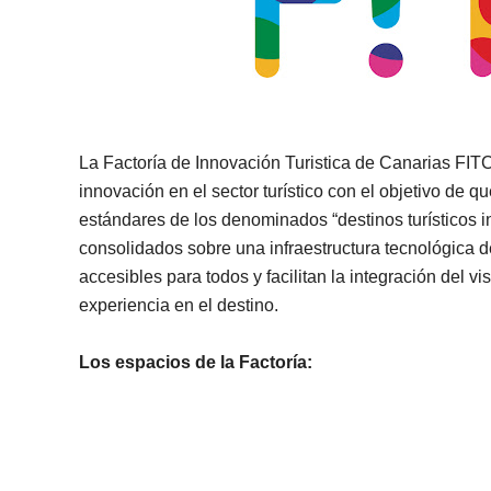
La Factoría de Innovación Turistica de Canarias FITC
innovación en el sector turístico con el objetivo de q
estándares de los denominados “destinos turísticos in
consolidados sobre una infraestructura tecnológica de 
accesibles para todos y facilitan la integración del v
experiencia en el destino.
Los espacios de la Factoría: