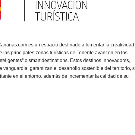
anarias.com es un espacio destinado a fomentar la creatividad 
ue las principales zonas turísticas de Tenerife avancen en los
teligentes” o smart destinations. Estos destinos innovadores,
vanguardia, garantizan el desarrollo sostenible del territorio, 
isitante en el entorno, además de incrementar la calidad de su