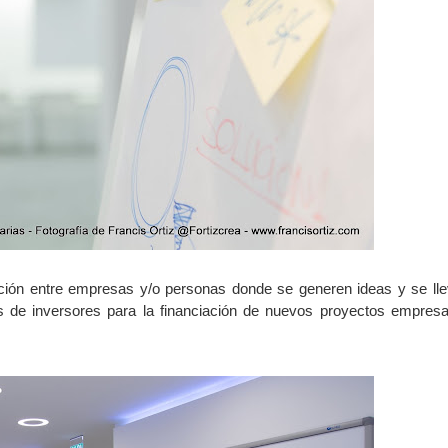
ción entre empresas y/o personas donde se generen ideas y se ll
 de inversores para la financiación de nuevos proyectos empresa