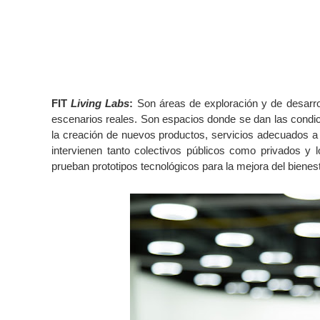
FIT
Living Labs
:
Son áreas de exploración y de desarrol
escenarios reales. Son espacios donde se dan las condici
la creación de nuevos productos, servicios adecuados a 
intervienen tanto colectivos públicos como privados y
prueban prototipos tecnológicos para la mejora del bienes