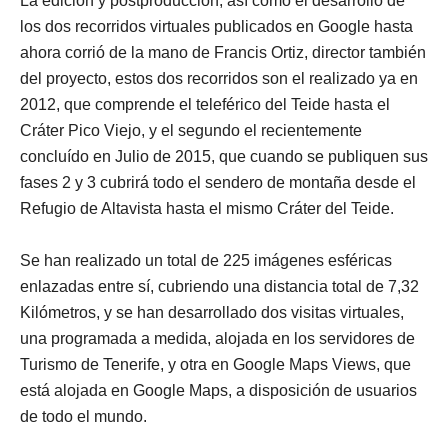
La edición y postproducción, así como el desarrollo de
los dos recorridos virtuales publicados en Google hasta
ahora corrió de la mano de Francis Ortiz, director también
del proyecto, estos dos recorridos son el realizado ya en
2012, que comprende el teleférico del Teide hasta el
Cráter Pico Viejo, y el segundo el recientemente
concluído en Julio de 2015, que cuando se publiquen sus
fases 2 y 3 cubrirá todo el sendero de montaña desde el
Refugio de Altavista hasta el mismo Cráter del Teide.
Se han realizado un total de 225 imágenes esféricas
enlazadas entre sí, cubriendo una distancia total de 7,32
Kilómetros, y se han desarrollado dos visitas virtuales,
una programada a medida, alojada en los servidores de
Turismo de Tenerife, y otra en Google Maps Views, que
está alojada en Google Maps, a disposición de usuarios
de todo el mundo.