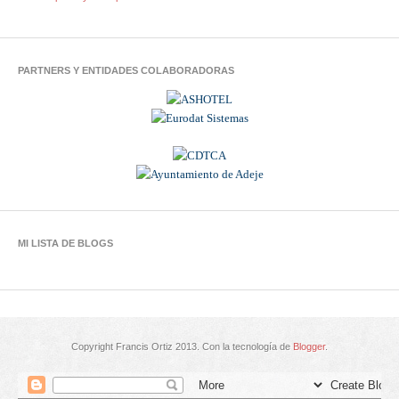
PARTNERS Y ENTIDADES COLABORADORAS
MI LISTA DE BLOGS
Copyright Francis Ortiz 2013. Con la tecnología de
Blogger
.