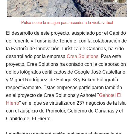
Pulsa sobre la imagen para acceder a la visita virtual
El desarrollo de este proyecto, auspiciado por el Cabildo
de Tenerife y Turismo de Tenerife, con la colaboración de
la Factoría de Innovación Turística de Canarias, ha sido
desarrollado por la empresa
Crea Solutions
. Para este
proyecto, Crea Solutions ha contado con la colaboración
de los fotógrafos certificados de Google José Castellano
y Miguel Rodríguez, de Enfoque3 y Boken Fotografía
respectivamente. Estas empresas participaron también
en el proyecto de Crea Solutions y Ashotel "
Gehotel El
Hierro
" en el que se virtualizaron 237 negocios de la Isla
con el auspicio de Promotur, Gobierno de Canarias y el
Cabildo de El Hierro.