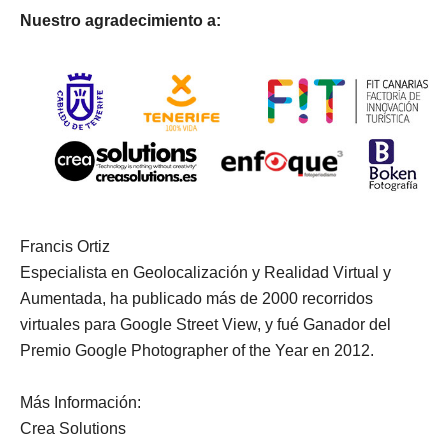
Nuestro agradecimiento a:
Francis Ortiz
Especialista en Geolocalización y Realidad Virtual y
Aumentada, ha publicado más de 2000 recorridos
virtuales para Google Street View, y fué Ganador del
Premio Google Photographer of the Year en 2012.
Más Información:
Crea Solutions