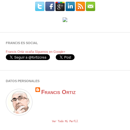
FRANCIS ES SOCIAL
Francis Ortiz ocaña
Síguenos en Google+
DATOS PERSONALES
Francis Ortiz
Ver Todo Mi Perfil