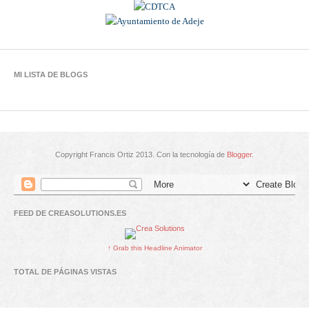
MI LISTA DE BLOGS
Copyright Francis Ortiz 2013. Con la tecnología de
Blogger
.
FEED DE CREASOLUTIONS.ES
↑ Grab this Headline Animator
TOTAL DE PÁGINAS VISTAS