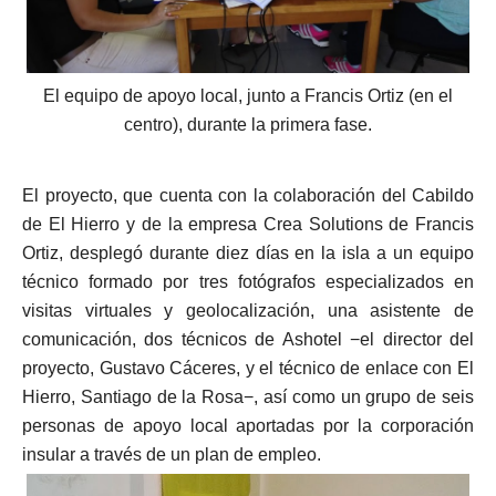
El equipo de apoyo local, junto a Francis Ortiz (en el
centro), durante la primera fase.
El proyecto, que cuenta con la colaboración del Cabildo
de El Hierro y de la empresa Crea Solutions de Francis
Ortiz, desplegó durante diez días en la isla a un equipo
técnico formado por tres fotógrafos especializados en
visitas virtuales y geolocalización, una asistente de
comunicación, dos técnicos de Ashotel −el director del
proyecto, Gustavo Cáceres, y el técnico de enlace con El
Hierro, Santiago de la Rosa−, así como un grupo de seis
personas de apoyo local aportadas por la corporación
insular a través de un plan de empleo.