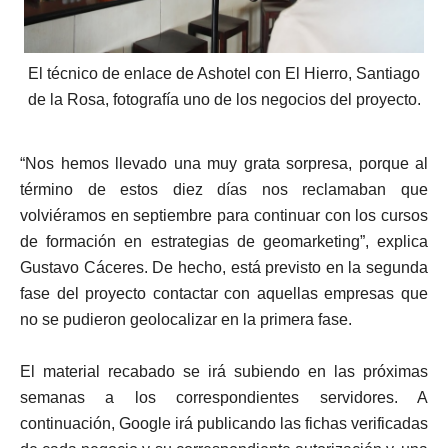
El técnico de enlace de Ashotel con El Hierro, Santiago
de la Rosa, fotografía uno de los negocios del proyecto.
“Nos hemos llevado una muy grata sorpresa, porque al
término de estos diez días nos reclamaban que
volviéramos en septiembre para continuar con los cursos
de formación en estrategias de geomarketing”, explica
Gustavo Cáceres. De hecho, está previsto en la segunda
fase del proyecto contactar con aquellas empresas que
no se pudieron geolocalizar en la primera fase.
El material recabado se irá subiendo en las próximas
semanas a los correspondientes servidores. A
continuación, Google irá publicando las fichas verificadas