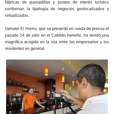
fábricas de quesadillas y puntos de interés turístico
conforman la tipología de negocios geolocalizados y
virtualizados.
Gehotel El Hierro, que se presentó en rueda de prensa el
pasado 14 de julio en el Cabildo herreño, ha tenido una
magnífica acogida en la isla entre los empresarios y los
residentes en general.