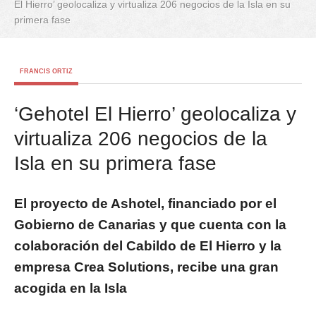
El Hierro’ geolocaliza y virtualiza 206 negocios de la Isla en su
primera fase
FRANCIS ORTIZ
‘Gehotel El Hierro’ geolocaliza y
virtualiza 206 negocios de la
Isla en su primera fase
El proyecto de Ashotel, financiado por el
Gobierno de Canarias y que cuenta con la
colaboración del Cabildo de El Hierro y la
empresa Crea Solutions, recibe una gran
acogida en la Isla