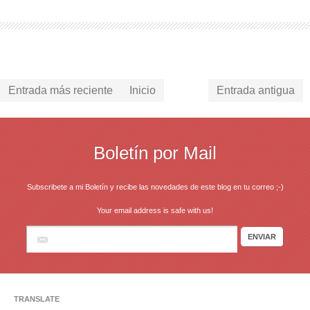
Entrada más reciente
Inicio
Entrada antigua
Boletín por Mail
Subscribete a mi Boletín y recibe las novedades de este blog en tu correo ;-)
Your email address is safe with us!
TRANSLATE