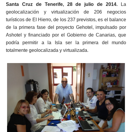
Santa Cruz de Tenerife, 28 de julio de 2014.
La
geolocalización y virtualización de 206 negocios
turísticos de El Hierro, de los 237 previstos, es el balance
de la primera fase del proyecto Gehotel, impulsado por
Ashotel y financiado por el Gobierno de Canarias, que
podría permitir a la Isla ser la primera del mundo
totalmente geolocalizada y virtualizada.