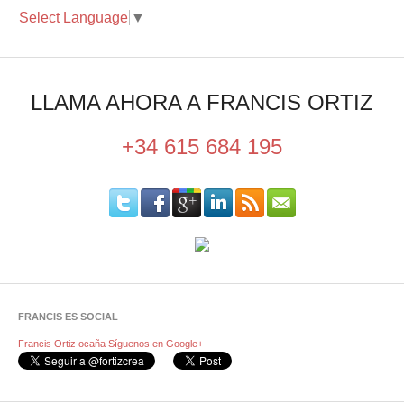
Select Language
▼
LLAMA AHORA A FRANCIS ORTIZ
+34 615 684 195
FRANCIS ES SOCIAL
Francis Ortiz ocaña
Síguenos en Google+