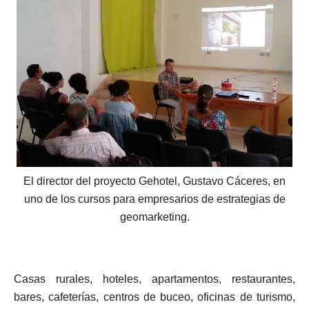
El director del proyecto Gehotel, Gustavo Cáceres, en
uno de los cursos para empresarios de estrategias de
geomarketing.
Casas rurales, hoteles, apartamentos, restaurantes,
bares, cafeterías, centros de buceo, oficinas de turismo,