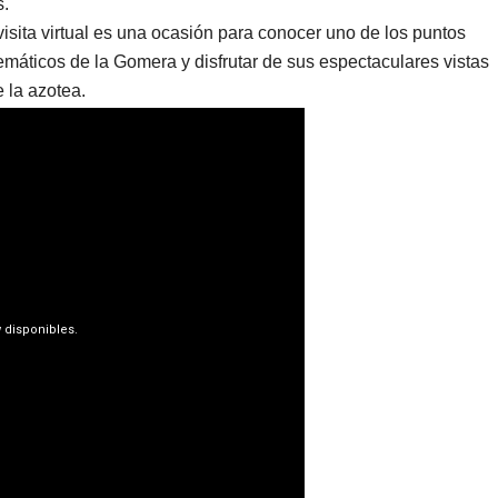
.
visita virtual es una ocasión para conocer uno de los puntos
máticos de la Gomera y disfrutar de sus espectaculares vistas
 la azotea.