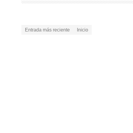
Entrada más reciente
Inicio