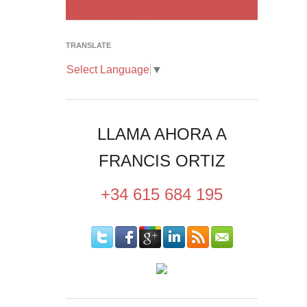
TRANSLATE
Select Language
▼
LLAMA AHORA A
FRANCIS ORTIZ
+34 615 684 195