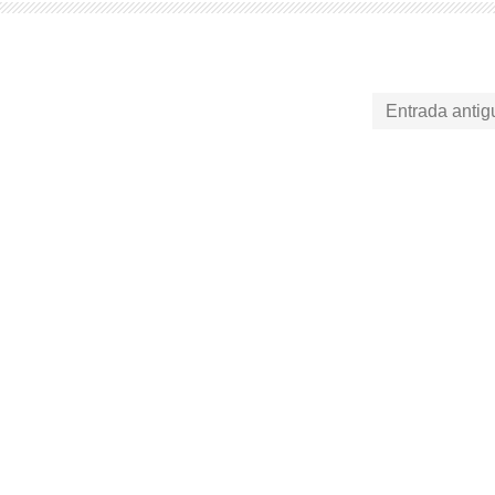
Entrada antig