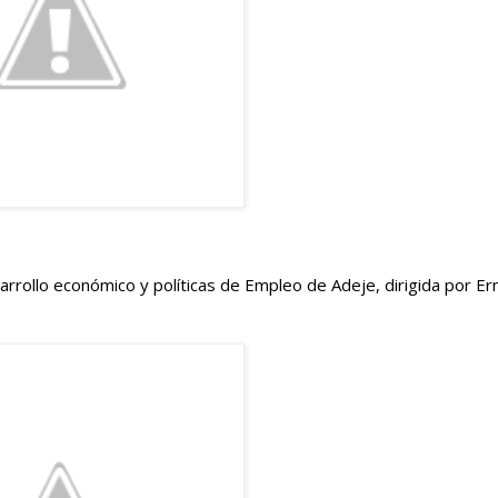
rrollo económico y políticas de Empleo de Adeje, dirigida por Erm