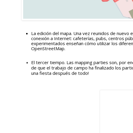
La edición del mapa. Una vez reunidos de nuevo en 
conexión a Internet: cafeterías, pubs, centros púb
experimentados enseñan cómo utilizar los diferen
OpenStreetMap.
El tercer tiempo. Las mapping parties son, por e
de que el trabajo de campo ha finalizado los parti
una fiesta después de todo!