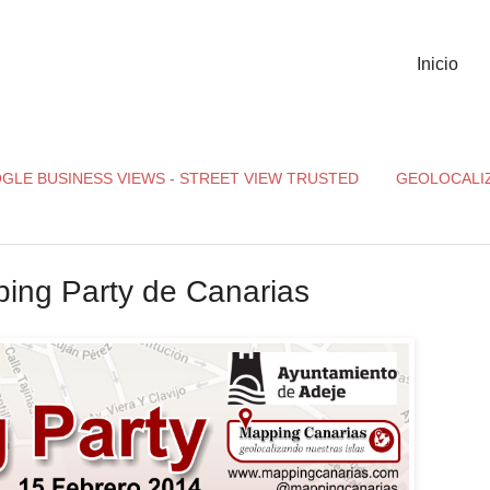
Inicio
GLE BUSINESS VIEWS - STREET VIEW TRUSTED
GEOLOCALI
ping Party de Canarias