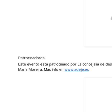
Patrocinadores
Este evento está patrocinado por La concejalía de desa
María Moreira. Más info en 
www.adeje.es