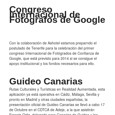
Congreso
Internacional de
Fotógrafos de Google
Con la colaboración de Ashotel estamos preparndo el
postulado de Tenerife para la celebración del primer
congreso Internacional de Fotógrados de Confianza de
Google, que está previsto para 2014 si se consigue el
apoyo institucional y los fondos necesarios para ello.
Guideo Canarias
Rutas Culturales y Turísticas en Realidad Aumentada, esta
aplicación ya está operativa en Cádiz, Málaga, Sevilla y
pronto en Madrid y otras ciudades españolas, la
presentación oficial de Guideo Canarias se llevó a cabo 17
de Octubre en el CDTCA de Adeje, a la que asistirán
Francis Ortiz, delegado para Canarias de Guideo y los