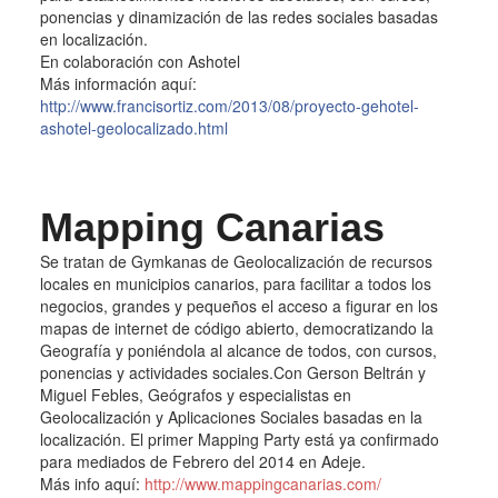
ponencias y dinamización de las redes sociales basadas
en localización.
En colaboración con Ashotel
Más información aquí:
http://www.francisortiz.com/2013/08/proyecto-gehotel-
ashotel-geolocalizado.html
Mapping Canarias
Se tratan de Gymkanas de Geolocalización de recursos
locales en municipios canarios, para facilitar a todos los
negocios, grandes y pequeños el acceso a figurar en los
mapas de internet de código abierto, democratizando la
Geografía y poniéndola al alcance de todos, con cursos,
ponencias y actividades sociales.Con Gerson Beltrán y
Miguel Febles, Geógrafos y especialistas en
Geolocalización y Aplicaciones Sociales basadas en la
localización. El primer Mapping Party está ya confirmado
para mediados de Febrero del 2014 en Adeje.
Más info aquí:
http://www.mappingcanarias.com/