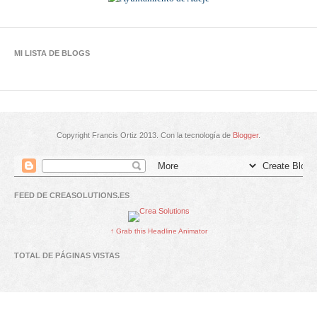
MI LISTA DE BLOGS
Copyright Francis Ortiz 2013. Con la tecnología de
Blogger
.
FEED DE CREASOLUTIONS.ES
↑ Grab this Headline Animator
TOTAL DE PÁGINAS VISTAS