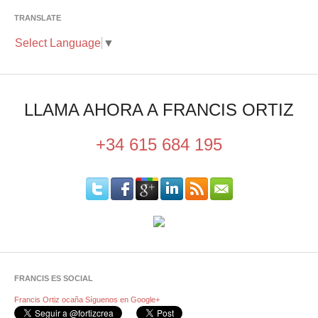
TRANSLATE
Select Language
▼
LLAMA AHORA A FRANCIS ORTIZ
+34 615 684 195
FRANCIS ES SOCIAL
Francis Ortiz ocaña
Síguenos en Google+