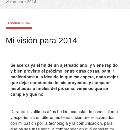
visión para 2014
FRANCIS ORTIZ
Mi visión para 2014
Se acerca ya el fin de un ajetreado año, y viene rápido
y bien provisto el próximo, entre otras cosas, para ir
haciéndome a la idea de lo que me espera, nada mejor
que dejar constancia de mis proyectos y comparar
resultados a finales del próximo, veremos qué se
cumple y qué no.
Durante los últimos años he ido acumulando conocimiento
y experiencia en diferentes temas, siempre relacionados
con mi pasión por la tecnología y la comunicación, para
que os sea más sencillo comprender en qué consiste mi