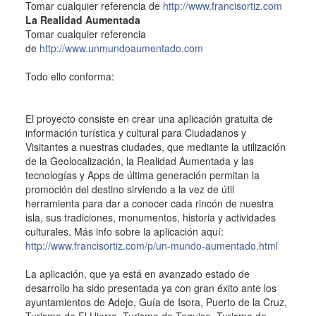
Tomar cualquier referencia de
http://www.francisortiz.com
La Realidad Aumentada
Tomar cualquier referencia
de
http://www.unmundoaumentado.com
Todo ello conforma:
El proyecto consiste en crear una aplicación gratuita de
información turística y cultural para Ciudadanos y
Visitantes a nuestras ciudades, que mediante la utilización
de la Geolocalización, la Realidad Aumentada y las
tecnologías y Apps de última generación permitan la
promoción del destino sirviendo a la vez de útil
herramienta para dar a conocer cada rincón de nuestra
isla, sus tradiciones, monumentos, historia y actividades
culturales. Más info sobre la aplicación aquí:
http://www.francisortiz.com/p/un-mundo-aumentado.html
La aplicación, que ya está en avanzado estado de
desarrollo ha sido presentada ya con gran éxito ante los
ayuntamientos de Adeje, Guía de Isora, Puerto de la Cruz,