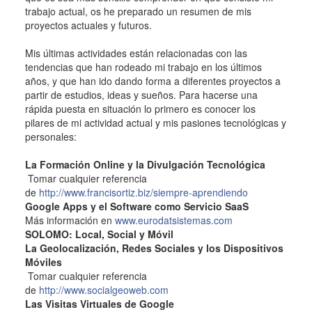
trabajo actual, os he preparado un resumen de mis
proyectos actuales y futuros.
Mis últimas actividades están relacionadas con las
tendencias que han rodeado mi trabajo en los últimos
años, y que han ido dando forma a diferentes proyectos a
partir de estudios, ideas y sueños. Para hacerse una
rápida puesta en situación lo primero es conocer los
pilares de mi actividad actual y mis pasiones tecnológicas y
personales:
La Formación Online y la Divulgación Tecnológica
Tomar cualquier referencia
de
http://www.francisortiz.biz/siempre-aprendiendo
Google Apps y el Software como Servicio SaaS
Más información en
www.eurodatsistemas.com
SOLOMO: Local, Social y Móvil
La Geolocalización, Redes Sociales y los Dispositivos
Móviles
Tomar cualquier referencia
de
http://www.socialgeoweb.com
Las Visitas Virtuales de Google