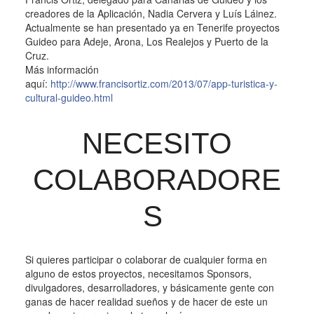
creadores de la Aplicación, Nadia Cervera y Luís Láinez.
Actualmente se han presentado ya en Tenerife proyectos
Guideo para Adeje, Arona, Los Realejos y Puerto de la
Cruz.
Más información
aquí:
http://www.francisortiz.com/2013/07/app-turistica-y-
cultural-guideo.html
NECESITO
COLABORADORE
S
Si quieres participar o colaborar de cualquier forma en
alguno de estos proyectos, necesitamos Sponsors,
divulgadores, desarrolladores, y básicamente gente con
ganas de hacer realidad sueños y de hacer de este un