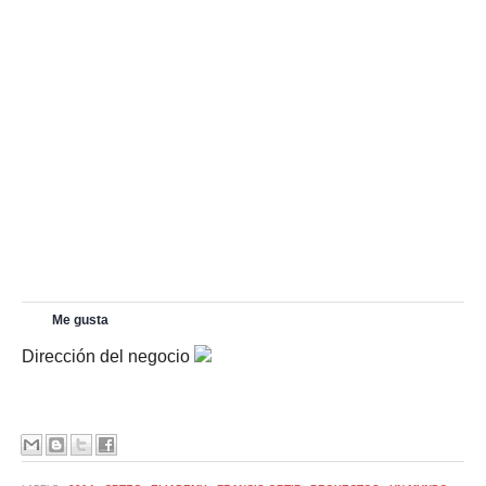
Me gusta
Dirección del negocio