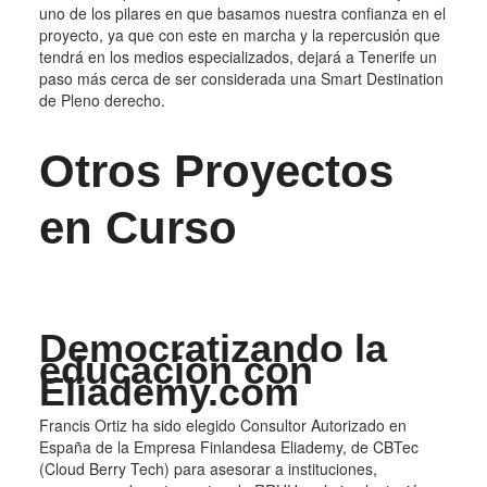
uno de los pilares en que basamos nuestra confianza en el
proyecto, ya que con este en marcha y la repercusión que
tendrá en los medios especializados, dejará a Tenerife un
paso más cerca de ser considerada una Smart Destination
de Pleno derecho.
Otros Proyectos
en Curso
Democratizando la
educación con
Eliademy.com
Francis Ortiz ha sido elegido Consultor Autorizado en
España de la Empresa Finlandesa Eliademy, de CBTec
(Cloud Berry Tech) para asesorar a instituciones,