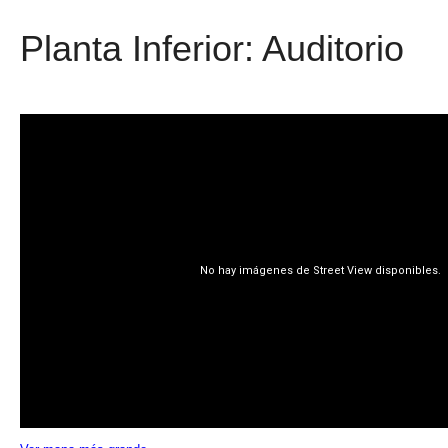
Planta Inferior: Auditorio