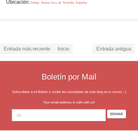
Ubicación:
Adeje, Santa Cruz de Tenerife, España
Entrada más reciente
Inicio
Entrada antigua
Boletín por Mail
Subscribete a mi Boletín y recibe las novedades de este blog en tu correo ;-)
Your email address is safe with us!