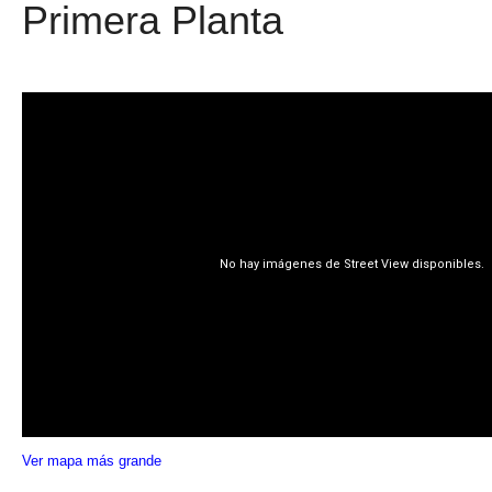
Primera Planta
Ver mapa más grande