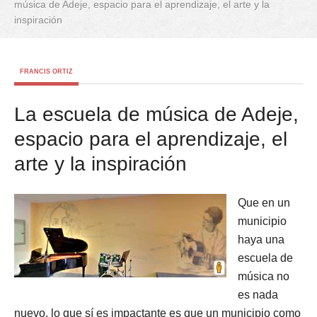
música de Adeje, espacio para el aprendizaje, el arte y la
inspiración
FRANCIS ORTIZ
La escuela de música de Adeje,
espacio para el aprendizaje, el
arte y la inspiración
Que en un
municipio
haya una
escuela de
música no
es nada
nuevo, lo que sí es impactante es que un municipio como