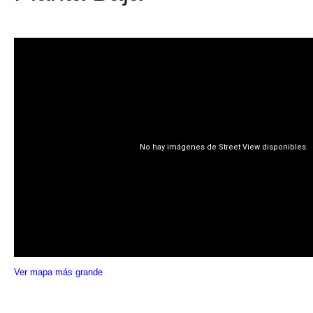
Ver mapa más grande