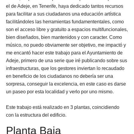
el de Adeje, en Tenerife, haya dedicado tantos recursos
para facilitar a sus ciudadanos una educación artística
facilitándoles las herramientas fundamententales, como
son el acceso libre y gratuito a espacios multifuncionales,
bien diseñados, bien mantenidos y con caracter. Como
músico, no puedo obviamente ser objetivo, me impactó y
me encantó hacer este trabajo para el Ayuntamiento de
Adeje, primero de una serie que iré publicando sobre sus
infraestructuras, que los gestores inviertan lo recaudado
en beneficio de los ciudadanos no debería ser una
sorpresa, conseguir la excelencia, en este caso es darse
un paseo por esta localidad y verlo por uno mismo.
Este trabajo está realizado en 3 plantas, coincidiendo
con la estructura del edificio.
Planta Baja