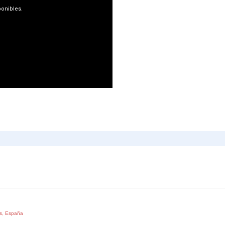
as, España