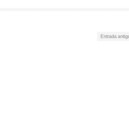
Entrada antig