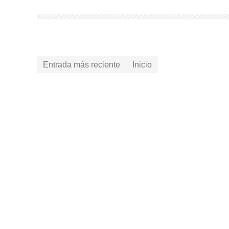
Entrada más reciente
Inicio