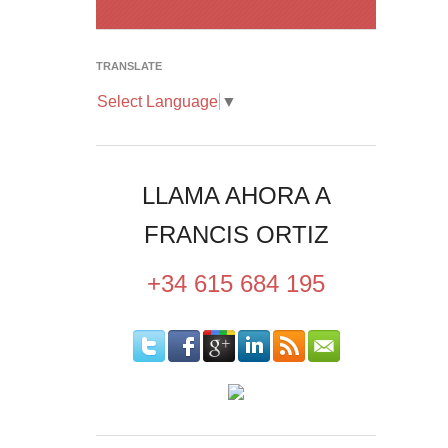
TRANSLATE
Select Language
▼
LLAMA AHORA A
FRANCIS ORTIZ
+34 615 684 195