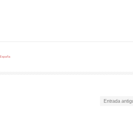
, España
Entrada antig