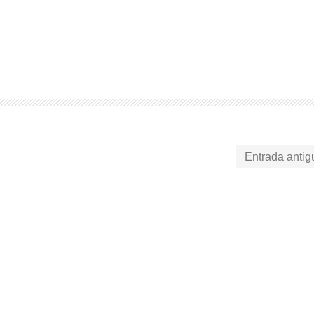
Entrada antig