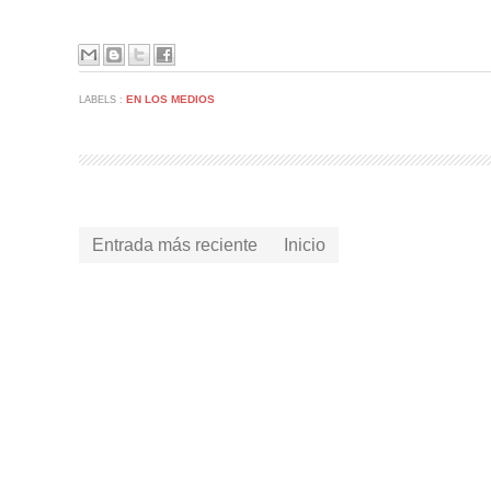
EN LOS MEDIOS
LABELS :
Entrada más reciente
Inicio