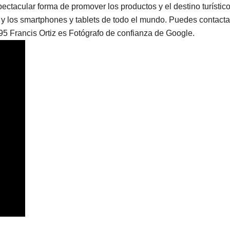
ectacular forma de promover los productos y el destino turístico
 y los smartphones y tablets de todo el mundo. Puedes contacta
195 Francis Ortiz es Fotógrafo de confianza de Google.